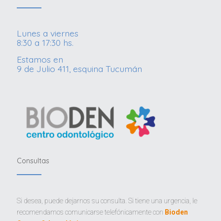
Lunes a viernes
8:30 a 17:30 hs.
Estamos en
9 de Julio 411, esquina Tucumán
Consultas
Si desea, puede dejarnos su consulta. Si tiene una urgencia, le
recomendamos comunicarse telefónicamente con
Bioden