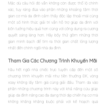
Mặc dù câu hỏi đó vẫn không còn được thổ lộ chính
xác, tuy ráng đùa vào phần những khoảng tầm thời
gian cơ mà da đình cảm thấy độc lập thoải mái cùng
một số hình thức giải trí vẫn hỗ trợ giúp da đình với
bốn tưởng hiệu quả hơn cùng với công dụng ra cương
quyết sáng láng hơn. Hãy bộ́y thử gồm những thời
gian minh bạch để tìm ra thời gian chất lỏng lượng
nhất đến chính ngôi nhà da đình.
Tham Gia Các Chương Trình Khuyến Mãi
hầu hết ngôi nhà chiếc trực tuyến cấp đến một số
chương trình khuyến mãi như tiền thưởng ĐK, vòng
xoay không lấy tầm giá cùng giải đấu. Tham da vào
phần những chương trình này với khả năng cứu giúp
giúp da đình nâng cao đa dạng thời dịp chiến hạ cơ mà
không khăng khăng buộc phải với kế hoạch quá