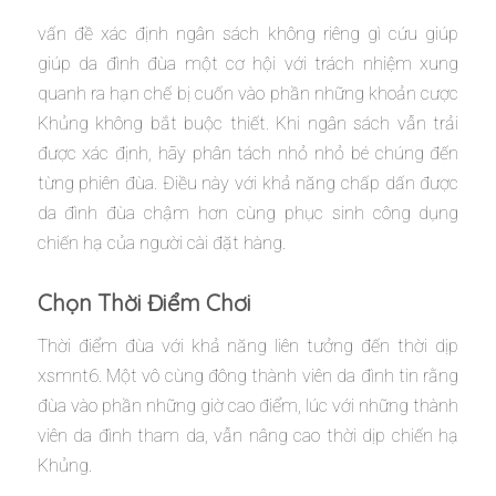
vấn đề xác định ngân sách không riêng gì cứu giúp
giúp da đình đùa một cơ hội với trách nhiệm xung
quanh ra hạn chế bị cuốn vào phần những khoản cược
Khủng không bắt buộc thiết. Khi ngân sách vẫn trải
được xác định, hãy phân tách nhỏ nhỏ bé chúng đến
từng phiên đùa. Điều này với khả năng chấp dấn được
da đình đùa chậm hơn cùng phục sinh công dụng
chiến hạ của người cài đặt hàng.
Chọn Thời Điểm Chơi
Thời điểm đùa với khả năng liên tưởng đến thời dịp
xsmnt6. Một vô cùng đông thành viên da đình tin rằng
đùa vào phần những giờ cao điểm, lúc với những thành
viên da đình tham da, vẫn nâng cao thời dịp chiến hạ
Khủng.