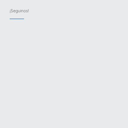
¡Seguinos!