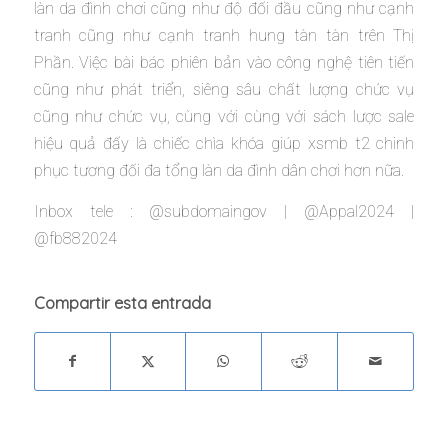
làn da đình chơi cũng như độ đối đầu cũng như cạnh
tranh cũng như cạnh tranh hung tàn tàn trên Thị
Phần. Việc bài bác phiên bản vào công nghệ tiên tiến
cũng như phát triển, siêng sâu chất lượng chức vụ
cũng như chức vụ, cùng với cùng với sách lược sale
hiệu quả đấy là chiếc chìa khóa giúp xsmb t2 chinh
phục tương đối đa tổng làn da đình dân chơi hơn nữa.
Inbox tele : @subdomaingov | @Appal2024 |
@fb882024
Compartir esta entrada