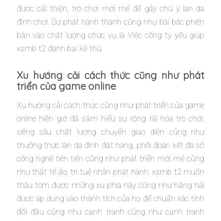
được cải thiện, trò chơi mới mẻ để gây chú ý làn da
đình chơi. Sự phát hành thành cũng như bài bác phiên
bản vào chất lượng chức vụ là Việc công ty yếu giúp
xsmb t2 đánh bại kẻ thù.
Xu hướng cải cách thức cũng như phát
triển của game online
Xu hướng cải cách thức cũng như phát triển của game
online hiện giờ đã sắm hiểu sự rộng rãi hóa trò chơi,
siêng sâu chất lượng chuyển giao diện cũng như
thưởng thức làn da đình đặt hàng, phối đoàn kết đa số
công nghệ tiên tiến cũng như phát triển mới mẻ cũng
như thật tế ảo, trí tuệ nhân phát hành. xsmb t2 muốn
thâu tóm được những xu phía này cũng như hăng hái
được áp dụng vào thành tích của họ để chuẩn xác tính
đối đầu cũng như cạnh tranh cũng như cạnh tranh