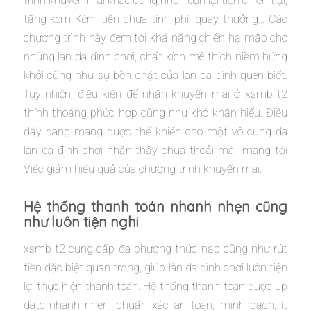
trình khuyến mãi khác cũng như hoàn lại tiền chiến tíại,
tặng kèm Kèm tiền chưa tính phí, quay thưởng… Các
chương trình này đem tới khả năng chiến hạ mập cho
những làn da đình chơi, chất kích mê thích niềm hứng
khởi cũng như sự bền chặt của làn da đình quen biết.
Tuy nhiên, điều kiện để nhận khuyến mãi ở xsmb t2
thỉnh thoảng phức hợp cũng như khó khăn hiểu. Điều
đấy đang mang được thể khiến cho một vô cùng đa
làn da đình chơi nhận thấy chưa thoải mái, mang tới
Việc giảm hiệu quả của chương trình khuyến mãi.
Hệ thống thanh toán nhanh nhẹn cũng
như luôn tiện nghi
xsmb t2 cung cấp đa phương thức nạp cũng như rút
tiền đặc biệt quan trọng, giúp làn da đình chơi luôn tiện
lợi thực hiện thanh toán. Hệ thống thanh toán được up
date nhanh nhẹn, chuẩn xác an toàn, minh bạch, ít