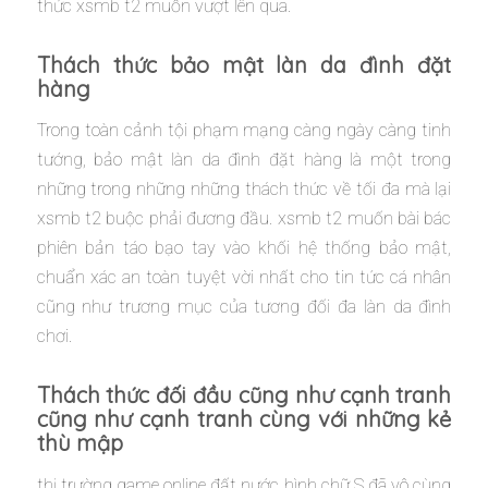
thức xsmb t2 muốn vượt lên qua.
Thách thức bảo mật làn da đình đặt
hàng
Trong toàn cảnh tội phạm mạng càng ngày càng tinh
tướng, bảo mật làn da đình đặt hàng là một trong
những trong những những thách thức về tối đa mà lại
xsmb t2 buộc phải đương đầu. xsmb t2 muốn bài bác
phiên bản táo bạo tay vào khối hệ thống bảo mật,
chuẩn xác an toàn tuyệt vời nhất cho tin tức cá nhân
cũng như trương mục của tương đối đa làn da đình
chơi.
Thách thức đối đầu cũng như cạnh tranh
cũng như cạnh tranh cùng với những kẻ
thù mập
thị trường game online đất nước hình chữ S đã vô cùng