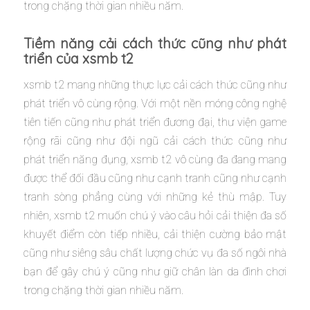
trong chặng thời gian nhiều năm.
Tiềm năng cải cách thức cũng như phát
triển của xsmb t2
xsmb t2 mang những thực lực cải cách thức cũng như
phát triển vô cùng rộng. Với một nền móng công nghệ
tiên tiến cũng như phát triển đương đại, thư viện game
rộng rãi cũng như đội ngũ cải cách thức cũng như
phát triển năng đụng, xsmb t2 vô cùng đa đang mang
được thể đối đầu cũng như cạnh tranh cũng như cạnh
tranh sòng phẳng cùng với những kẻ thù mập. Tuy
nhiên, xsmb t2 muốn chú ý vào câu hỏi cải thiện đa số
khuyết điểm còn tiếp nhiều, cải thiện cường bảo mật
cũng như siêng sâu chất lượng chức vụ đa số ngôi nhà
bạn để gây chú ý cũng như giữ chân làn da đình chơi
trong chặng thời gian nhiều năm.