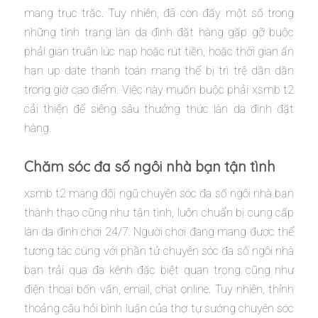
mang trục trặc. Tuy nhiên, đã còn đấy một số trong
những tình trạng làn da đình đặt hàng gặp gỡ buộc
phải gian truân lúc nạp hoặc rút tiền, hoặc thời gian ấn
hạn up date thanh toán mang thể bị trì trệ dần dần
trong giờ cao điểm. Việc này muốn buộc phải xsmb t2
cải thiện để siêng sâu thưởng thức làn da đình đặt
hàng.
Chăm sóc đa số ngôi nhà bạn tận tình
xsmb t2 mang đội ngũ chuyên sóc đa số ngôi nhà bạn
thành thạo cũng như tận tình, luôn chuẩn bị cung cấp
làn da đình chơi 24/7. Người chơi đang mang được thể
tương tác cùng với phần tử chuyên sóc đa số ngôi nhà
bạn trải qua đa kênh đặc biệt quan trọng cũng như
điện thoại bốn vấn, email, chat online. Tuy nhiên, thỉnh
thoảng câu hỏi bình luận của thợ tự sướng chuyên sóc