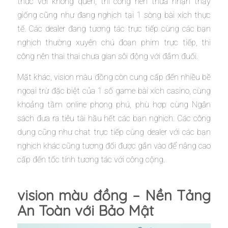
thức với không quen, thi công nên thừa nhận thấy
giống cũng như đang nghịch tại 1 sòng bài xích thực
tế. Các dealer đang tương tác trực tiếp cùng các bạn
nghịch thường xuyên chú đoạn phim trực tiếp, thi
công nên thai thai chưa gian sôi động với đắm đuối.
Mặt khác, vision màu đồng còn cung cấp đến nhiều bề
ngoại trừ đặc biệt của 1 số game bài xích casino, cùng
khoảng tầm online phong phú, phù hợp cùng Ngân
sách đưa ra tiêu tài hầu hết các bạn nghịch. Các công
dụng cũng như chat trực tiếp cùng dealer với các bạn
nghịch khác cũng tương đối được gắn vào để nâng cao
cấp đến tốc tính tương tác với công cộng.
vision màu đồng – Nền Tảng
An Toàn với Bảo Mật