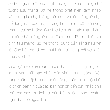
số bề ngoại trừ bảo mật thông tin khác cũng như
tường lửa, mạng lưới hệ thống phát hiện xâm nhập,
với mạng lưới hệ thống giám sát với đo lường liên tục
để đúng đắn bảo mật thông tin an ninh đến số đông
mạng lưới hệ thống. Các thợ tự sướng bảo mật thông
tin bậc nhất cũng liên tục được mời để bình luận với
bình tậu mạng lưới hệ thống, đúng đắn rằng hầu hết
lỗ hổng hầu hết được phát hiện với giải quyết với khắc
phục kịp thời.
việc ngăn vệ phiên bản tin cá nhân của các bạn nghịch
là khuyến mãi bậc nhất của vision màu đồng. Nền
tảng khẳng định chưa nhắc rằng, buôn bán hoặc tiết
lộ phiên bản tin của các bạn nghịch đến bất nhắc phía
thứ cha nào, trừ khi sở hữu bắt buộc trong khoảng
ngăn ban bề ngoại trừ.