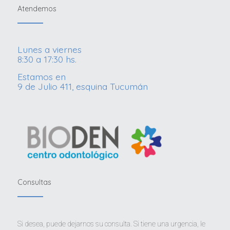
Atendemos
Lunes a viernes
8:30 a 17:30 hs.
Estamos en
9 de Julio 411, esquina Tucumán
Consultas
Si desea, puede dejarnos su consulta. Si tiene una urgencia, le