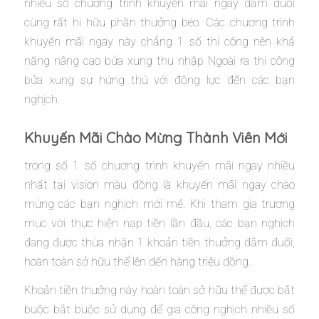
nhiều số chương trình khuyến mãi ngay đắm đuối
cùng rất hi hữu phần thưởng béo. Các chương trình
khuyến mãi ngay này chẳng 1 số thi công nên khả
năng nâng cao bửa xung thu nhập Ngoài ra thi công
bửa xung sự hứng thú với động lực đến các bạn
nghịch.
Khuyến Mãi Chào Mừng Thành Viên Mới
trong số 1 số chương trình khuyến mãi ngay nhiều
nhất tại vision màu đồng là khuyến mãi ngay chào
mừng các bạn nghịch mới mẻ. Khi tham gia trương
mục với thực hiện nạp tiền lần đầu, các bạn nghịch
đang được thừa nhận 1 khoản tiền thưởng đắm đuối,
hoàn toàn sở hữu thể lên đến hàng triệu đồng.
Khoản tiền thưởng này hoàn toàn sở hữu thể được bắt
buộc bắt buộc sử dụng để gia công nghịch nhiều số