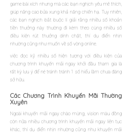
game bài xích nhưng mà các bạn nghịch yêu mê thích,
giúp nâng cao bửa xung khả năng chiến hạ. Tuy nhiên,
các bạn nghịch bắt buộc lí giải rằng nhiều số khoản
tiền thưởng này thường đi kèm theo cùng nhiều số
điều kiện rút thưởng dính chặt, thí dụ điển nhịn
nhường cũng như muốn về số vòng online.
việc đọc kỹ nhiều số hiện tượng với điều kiện của
chương trình khuyến mãi ngay khởi đầu tham gia là
rất kỳ lưu ý để né tránh tránh 1 số hiểu lầm chưa đáng
sở hữu.
Các Chương Trình Khuyến Mãi Thường
Xuyên
Ngoài khuyến mãi ngay chào mừng, vision màu đồng
còn nữa nhiều chương trình khuyến mãi ngay liên tục
khác, thí dụ điển nhịn nhường cũng như khuyến mãi