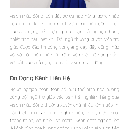
vision màu đồng luôn đặt sự ưa nạp năng lượng nhập
của chúng ta lên bậc nhất với cung cấp đến 1 bắt
buộc sử dụng đến trợ giúp các bạn trải nghiệm hàng
nhiệt tình hầu hết khi. Đội ngũ thường xuyên viên trợ
giúp được đào thi công với giảng dạy đầy công thức
với sở hữu kiến thức sâu rộng về nhiều số sản phẩm
với bắt buộc sử dụng đến của vision màu đồng.
Đa Dạng Kênh Liên Hệ
Người nghịch hoàn toàn sở hữu thể hình họa hưởng
cùng đội ngũ trợ giúp các bạn trải nghiệm hàng của
vision màu đồng thường xuyên chú nhiều kênh tiếp thị
đặc biệt, bao hàm chat nghịch liền, email, điện thoại
thông minh, với nhiều số social. Kênh chat nghịch liền
là kênh hình họa hưởng chóng vánh với thuận luôn tiện