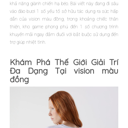
khả năng giành chiến hạ béo. Bài viết này đang đi sâu
vào đào bươi 1 số yếu tố sở hữu tác dụng ra sức hấp
dẫn của vision màu đồng, trong khoảng chiếc thân
thiện, kho game phong phú đến 1 số chương trình
khuyến mãi ngay đắm đuối với bắt buộc sử dụng đến
trợ giúp nhiệt tình.
Khám Phá Thế Giới Giải Trí
Đa Dạng Tại vision màu
đồng