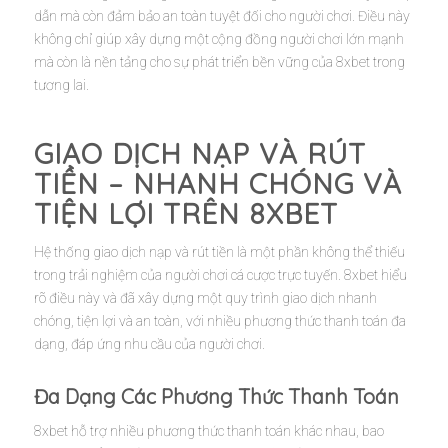
dẫn mà còn đảm bảo an toàn tuyệt đối cho người chơi. Điều này
không chỉ giúp xây dựng một cộng đồng người chơi lớn mạnh
mà còn là nền tảng cho sự phát triển bền vững của 8xbet trong
tương lai.
GIAO DỊCH NẠP VÀ RÚT
TIỀN – NHANH CHÓNG VÀ
TIỆN LỢI TRÊN 8XBET
Hệ thống giao dịch nạp và rút tiền là một phần không thể thiếu
trong trải nghiệm của người chơi cá cược trực tuyến. 8xbet hiểu
rõ điều này và đã xây dựng một quy trình giao dịch nhanh
chóng, tiện lợi và an toàn, với nhiều phương thức thanh toán đa
dạng, đáp ứng nhu cầu của người chơi.
Đa Dạng Các Phương Thức Thanh Toán
8xbet hỗ trợ nhiều phương thức thanh toán khác nhau, bao