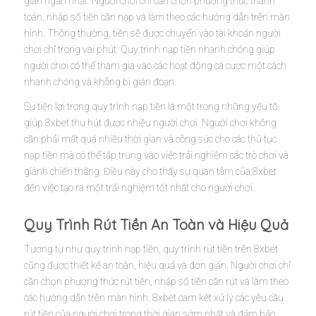
gian ngắn nhất. Người chơi chỉ cần chọn phương thức thanh
toán, nhập số tiền cần nạp và làm theo các hướng dẫn trên màn
hình. Thông thường, tiền sẽ được chuyển vào tài khoản người
chơi chỉ trong vài phút. Quy trình nạp tiền nhanh chóng giúp
người chơi có thể tham gia vào các hoạt động cá cược một cách
nhanh chóng và không bị gián đoạn.
Sự tiện lợi trong quy trình nạp tiền là một trong những yếu tố
giúp 8xbet thu hút được nhiều người chơi. Người chơi không
cần phải mất quá nhiều thời gian và công sức cho các thủ tục
nạp tiền mà có thể tập trung vào việc trải nghiệm các trò chơi và
giành chiến thắng. Điều này cho thấy sự quan tâm của 8xbet
đến việc tạo ra một trải nghiệm tốt nhất cho người chơi.
Quy Trình Rút Tiền An Toàn và Hiệu Quả
Tương tự như quy trình nạp tiền, quy trình rút tiền trên 8xbet
cũng được thiết kế an toàn, hiệu quả và đơn giản. Người chơi chỉ
cần chọn phương thức rút tiền, nhập số tiền cần rút và làm theo
các hướng dẫn trên màn hình. 8xbet cam kết xử lý các yêu cầu
rút tiền của người chơi trong thời gian sớm nhất và đảm bảo