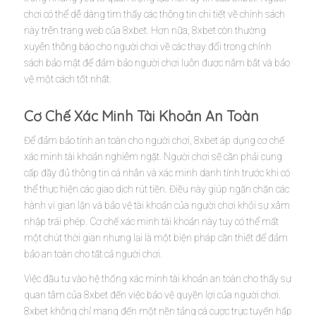
chơi có thể dễ dàng tìm thấy các thông tin chi tiết về chính sách
này trên trang web của 8xbet. Hơn nữa, 8xbet còn thường
xuyên thông báo cho người chơi về các thay đổi trong chính
sách bảo mật để đảm bảo người chơi luôn được nắm bắt và bảo
vệ một cách tốt nhất.
Cơ Chế Xác Minh Tài Khoản An Toàn
Để đảm bảo tính an toàn cho người chơi, 8xbet áp dụng cơ chế
xác minh tài khoản nghiêm ngặt. Người chơi sẽ cần phải cung
cấp đầy đủ thông tin cá nhân và xác minh danh tính trước khi có
thể thực hiện các giao dịch rút tiền. Điều này giúp ngăn chặn các
hành vi gian lận và bảo vệ tài khoản của người chơi khỏi sự xâm
nhập trái phép. Cơ chế xác minh tài khoản này tuy có thể mất
một chút thời gian nhưng lại là một biện pháp cần thiết để đảm
bảo an toàn cho tất cả người chơi.
Việc đầu tư vào hệ thống xác minh tài khoản an toàn cho thấy sự
quan tâm của 8xbet đến việc bảo vệ quyền lợi của người chơi.
8xbet không chỉ mang đến một nền tảng cá cược trực tuyến hấp