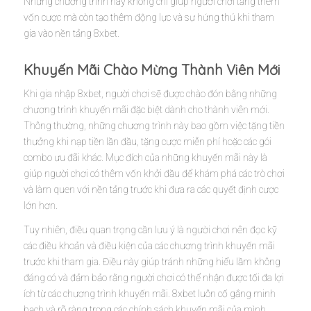
Những chương trình này không chỉ giúp người chơi tăng thêm
vốn cược mà còn tạo thêm động lực và sự hứng thú khi tham
gia vào nền tảng 8xbet.
Khuyến Mãi Chào Mừng Thành Viên Mới
Khi gia nhập 8xbet, người chơi sẽ được chào đón bằng những
chương trình khuyến mãi đặc biệt dành cho thành viên mới.
Thông thường, những chương trình này bao gồm việc tặng tiền
thưởng khi nạp tiền lần đầu, tặng cược miễn phí hoặc các gói
combo ưu đãi khác. Mục đích của những khuyến mãi này là
giúp người chơi có thêm vốn khởi đầu để khám phá các trò chơi
và làm quen với nền tảng trước khi đưa ra các quyết định cược
lớn hơn.
Tuy nhiên, điều quan trọng cần lưu ý là người chơi nên đọc kỹ
các điều khoản và điều kiện của các chương trình khuyến mãi
trước khi tham gia. Điều này giúp tránh những hiểu lầm không
đáng có và đảm bảo rằng người chơi có thể nhận được tối đa lợi
ích từ các chương trình khuyến mãi. 8xbet luôn cố gắng minh
bạch và rõ ràng trong các chính sách khuyến mãi của mình,