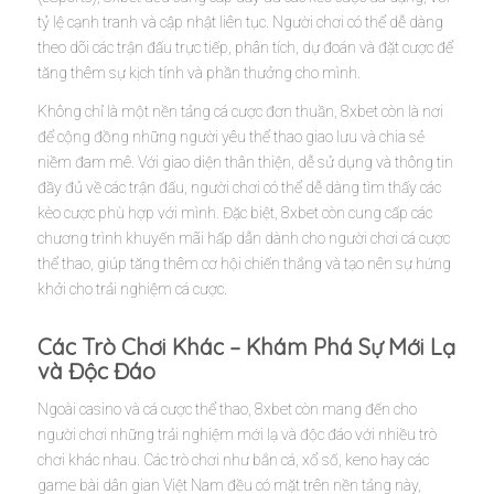
tỷ lệ cạnh tranh và cập nhật liên tục. Người chơi có thể dễ dàng
theo dõi các trận đấu trực tiếp, phân tích, dự đoán và đặt cược để
tăng thêm sự kịch tính và phần thưởng cho mình.
Không chỉ là một nền tảng cá cược đơn thuần, 8xbet còn là nơi
để cộng đồng những người yêu thể thao giao lưu và chia sẻ
niềm đam mê. Với giao diện thân thiện, dễ sử dụng và thông tin
đầy đủ về các trận đấu, người chơi có thể dễ dàng tìm thấy các
kèo cược phù hợp với mình. Đặc biệt, 8xbet còn cung cấp các
chương trình khuyến mãi hấp dẫn dành cho người chơi cá cược
thể thao, giúp tăng thêm cơ hội chiến thắng và tạo nên sự hứng
khởi cho trải nghiệm cá cược.
Các Trò Chơi Khác – Khám Phá Sự Mới Lạ
và Độc Đáo
Ngoài casino và cá cược thể thao, 8xbet còn mang đến cho
người chơi những trải nghiệm mới lạ và độc đáo với nhiều trò
chơi khác nhau. Các trò chơi như bắn cá, xổ số, keno hay các
game bài dân gian Việt Nam đều có mặt trên nền tảng này,