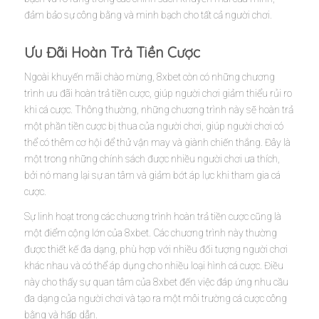
đảm bảo sự công bằng và minh bạch cho tất cả người chơi.
Ưu Đãi Hoàn Trả Tiền Cược
Ngoài khuyến mãi chào mừng, 8xbet còn có những chương
trình ưu đãi hoàn trả tiền cược, giúp người chơi giảm thiểu rủi ro
khi cá cược. Thông thường, những chương trình này sẽ hoàn trả
một phần tiền cược bị thua của người chơi, giúp người chơi có
thể có thêm cơ hội để thử vận may và giành chiến thắng. Đây là
một trong những chính sách được nhiều người chơi ưa thích,
bởi nó mang lại sự an tâm và giảm bớt áp lực khi tham gia cá
cược.
Sự linh hoạt trong các chương trình hoàn trả tiền cược cũng là
một điểm cộng lớn của 8xbet. Các chương trình này thường
được thiết kế đa dạng, phù hợp với nhiều đối tượng người chơi
khác nhau và có thể áp dụng cho nhiều loại hình cá cược. Điều
này cho thấy sự quan tâm của 8xbet đến việc đáp ứng nhu cầu
đa dạng của người chơi và tạo ra một môi trường cá cược công
bằng và hấp dẫn.