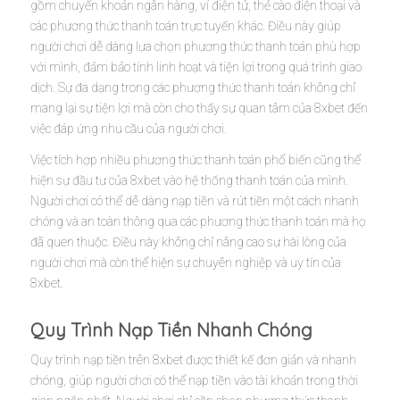
gồm chuyển khoản ngân hàng, ví điện tử, thẻ cào điện thoại và
các phương thức thanh toán trực tuyến khác. Điều này giúp
người chơi dễ dàng lựa chọn phương thức thanh toán phù hợp
với mình, đảm bảo tính linh hoạt và tiện lợi trong quá trình giao
dịch. Sự đa dạng trong các phương thức thanh toán không chỉ
mang lại sự tiện lợi mà còn cho thấy sự quan tâm của 8xbet đến
việc đáp ứng nhu cầu của người chơi.
Việc tích hợp nhiều phương thức thanh toán phổ biến cũng thể
hiện sự đầu tư của 8xbet vào hệ thống thanh toán của mình.
Người chơi có thể dễ dàng nạp tiền và rút tiền một cách nhanh
chóng và an toàn thông qua các phương thức thanh toán mà họ
đã quen thuộc. Điều này không chỉ nâng cao sự hài lòng của
người chơi mà còn thể hiện sự chuyên nghiệp và uy tín của
8xbet.
Quy Trình Nạp Tiền Nhanh Chóng
Quy trình nạp tiền trên 8xbet được thiết kế đơn giản và nhanh
chóng, giúp người chơi có thể nạp tiền vào tài khoản trong thời