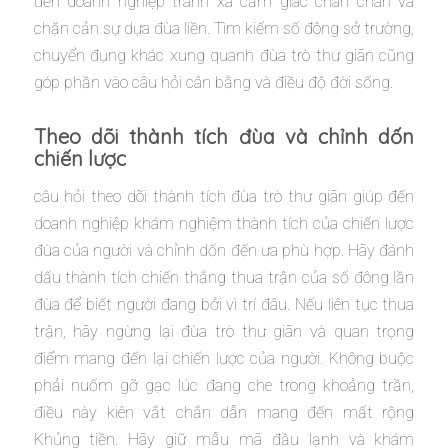
đến doanh nghiệp tránh xa cảm giác chán chán và
chặn cản sự dựa đùa liền. Tìm kiếm số đông sở trường,
chuyển đụng khác xung quanh đùa trò thư giãn cũng
góp phần vào câu hỏi cân bằng và điều độ đời sống.
Theo dõi thành tích đùa và chỉnh dốn
chiến lược
câu hỏi theo dõi thành tích đùa trò thư giãn giúp đến
doanh nghiệp khám nghiệm thành tích của chiến lược
đùa của người và chỉnh dốn đến ưa phù hợp. Hãy đánh
dấu thành tích chiến thắng thua trận của số đông lần
đùa để biết người đang bởi vì trí đâu. Nếu liên tục thua
trận, hãy ngừng lại đùa trò thư giãn và quan trọng
điểm mang đến lại chiến lược của người. Không buộc
phải nuốm gỡ gạc lúc đang che trong khoảng trần,
điều này kiên vắt chắn dẫn mang đến mất rộng
Khủng tiền. Hãy giữ mẫu mã đầu lạnh và khám