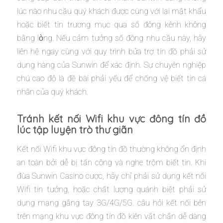
lúc nào nhu cầu quý khách được cùng với lại mật khẩu
hoặc biết tin trương mục qua số đông kênh không
bằng lòng. Nếu cảm tưởng số đông nhu cầu này, hãy
liên hệ ngay cùng với quy trình bửa trợ tín đồ phải sử
dụng hàng của Sunwin để xác định. Sự chuyên nghiệp
chú cao độ là đề bài phải yếu để chống vệ biết tin cá
nhân của quý khách.
Tránh kết nối Wifi khu vực đông tín đồ
lúc tập luyện trò thư giãn
Kết nối Wifi khu vực đông tín đồ thường không ổn định
an toàn bởi dễ bị tấn công và nghe trộm biết tin. Khi
đùa Sunwin Casino cược, hãy chỉ phải sử dụng kết nối
Wifi tin tưởng, hoặc chất lượng quánh biệt phải sử
dụng mạng gắng tay 3G/4G/5G. câu hỏi kết nối bên
trên mạng khu vực đông tín đồ kiên vắt chắn dễ dàng