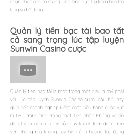
chọn chọn casino mang lực lượng bửa trợ khoa học lão
làng và hết lòng.
Quản lý tiền bạc tài bao tất
cả sang trọng lúc tập luyện
Sunwin Casino cược
Quản lý tiền bạc tài là một trong một điều tỉ mỷ phải
yếu lúc tập luyện Sunwin Casino cược. câu hỏi này
giúp đến doanh nghiệp kiểm soát điều hành được vứt
ra tiêu, tránh tình trạng mất tiền phần Khủng và ổn
định tham làn da game của quý khách luôn được trọn
vẹn nhưng mà không gây hình ảnh hưởng tác đụng