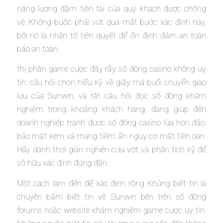
năng lượng đậm tiền tài của quý khách được chống
vệ. Không buộc phải vứt qua mất bước xác định này,
bởi nó là nhân tố tiên quyết để ổn định đảm an toàn
bảo an toàn.
thị phần game cược đầy rẫy số đông casino không uy
tín. câu hỏi chọn hiểu kỹ về giấy má buổi chuyển giao
lưu của Sunwin, và rất câu hỏi đọc số đông khám
nghiệm trong khoảng khách hàng, đang giúp đến
doanh nghiệp tránh được số đông casino lừa hòn đảo,
bảo mật kém và mang tiềm ẩn nguy cơ mất tiền oan.
Hãy dành thời gian nghiên cứu vớt và phân tích kỹ để
sở hữu xác định đúng đắn.
Một cách làm đến để xác định rộng Khủng biết tin là
chuyên bẵm biết tin về Sunwin bên trên số đông
forums hoặc website khám nghiệm game cược uy tín.