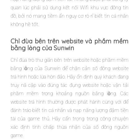
quan lúc phải sử dụng kết nối Wifi khu vực đông tín
đồ, bởi nó mang tiềm ẩn nguy cơ rò rỉ biết tin cá nhân
không hề tốt.
Chỉ đùa bên trên website và phầm mềm
bằng lòng của Sunwin
Chỉ đùa trò thư giãn bên trên website hoặc phầm mềm
bằng lòng của Sunwin để chặn cản số đông website
trá hình hoặc lừa hòn đảo. Hãy ổn định quý khách đang
truy nã cập vào đúng tác đụng website hoặc vận tải
phầm mềm trong khoảng nguồn bằng lòng. Các
website trá hình thường được phát hành cùng với để
đánh tráo biết tin cá nhân và nạp năng lượng đậm tiền
tài của game thủ. Hãy cẩn trọng trong công chuyện
xác định tính chấp thừa nhận của số đông nguồn
game.