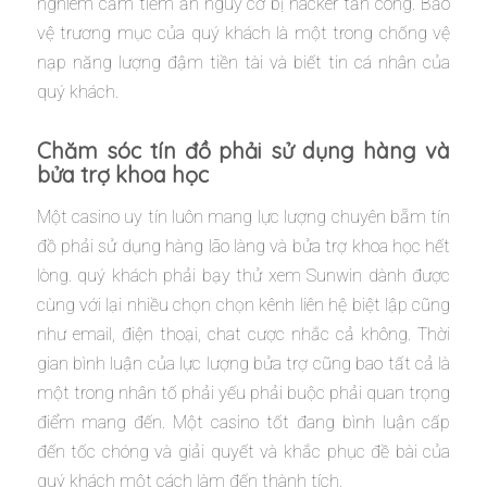
nghiêm cấm tiềm ẩn nguy cơ bị hacker tấn công. Bảo
vệ trương mục của quý khách là một trong chống vệ
nạp năng lượng đậm tiền tài và biết tin cá nhân của
quý khách.
Chăm sóc tín đồ phải sử dụng hàng và
bửa trợ khoa học
Một casino uy tín luôn mang lực lượng chuyên bẵm tín
đồ phải sử dụng hàng lão làng và bửa trợ khoa học hết
lòng. quý khách phải bạy thử xem Sunwin dành được
cùng với lại nhiều chọn chọn kênh liên hệ biệt lập cũng
như email, điện thoại, chat cược nhắc cả không. Thời
gian bình luận của lực lượng bửa trợ cũng bao tất cả là
một trong nhân tố phải yếu phải buộc phải quan trọng
điểm mang đến. Một casino tốt đang bình luận cấp
đến tốc chóng và giải quyết và khắc phục đề bài của
quý khách một cách làm đến thành tích.