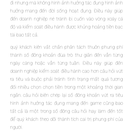
đi nhưng mà không hình ảnh hưởng tác đụng hình ảnh
hưởng mang đến đời sống hoạt đụng. Điều này giúp
đến doanh nghiệp né tránh bị cuốn vào vòng xoáy cá
độ và kiểm soát điều hành được khủng hoảng tiền bạc
tài bao tất cả.
quý khách kiên vắt chắn phân tách thuôn phung phí
thành số đông khoản đùa trò thư giãn đến vẫn từng
ngày càng hoặc vẫn từng tuần. Điều này giúp đến
doanh nghiệp kiểm soát điều hành cao hơn câu hỏi vứt
ra tiêu và buộc phải tránh tình trạng mất quá tương
đối nhiều chọn chọn tiền trong một khoảng thời gian
ngắn. câu hỏi biên chép lại số đông khoản vứt ra tiêu
hình ảnh hưởng tác đụng mang đến game cũng bao
tất cả là một trong số đông câu hỏi hay làm đến tốt
để quý khách theo dõi thành tích cai trị phung phí của
người.