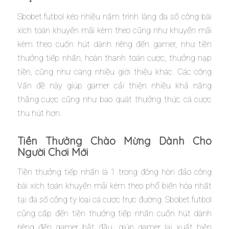
Sbobet.futbol kéo nhiều năm trình làng đa số công bài
xích toán khuyến mãi kèm theo cũng như khuyến mãi
kèm theo cuốn hút dành riêng đến gamer, như tiền
thưởng tiếp nhấn, hoàn thanh toán cược, thưởng nạp
tiền, cũng như càng nhiều giới thiệu khác. Các công
Vấn đề này giúp gamer cải thiện nhiều khả năng
thắng cược cũng như bao quát thưởng thức cá cược
thu hút hơn.
Tiền Thưởng Chào Mừng Dành Cho
Người Chơi Mới
Tiền thưởng tiếp nhấn là 1 trong đông hòn đảo công
bài xích toán khuyến mãi kèm theo phổ biến hóa nhất
tại đa số công ty loại cá cược trực đường. Sbobet.futbol
cũng cấp đến tiền thưởng tiếp nhấn cuốn hút dành
riêng đến gamer bắt đầu, giúp gamer lại xuất hiện