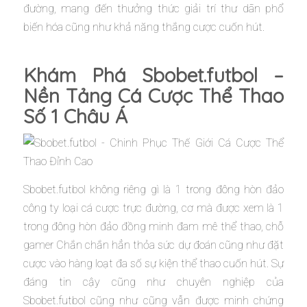
đường, mang đến thưởng thức giải trí thư dãn phổ
biến hóa cũng như khả năng thắng cược cuốn hút.
Khám Phá Sbobet.futbol –
Nền Tảng Cá Cược Thể Thao
Số 1 Châu Á
Sbobet.futbol không riêng gì là 1 trong đông hòn đảo
công ty loại cá cược trực đường, cơ mà được xem là 1
trong đông hòn đảo đồng minh đam mê thể thao, chỗ
gamer Chắn chắn hẳn thỏa sức dự đoán cũng như đặt
cược vào hàng loạt đa số sự kiện thể thao cuốn hút. Sự
đáng tin cậy cũng như chuyên nghiệp của
Sbobet.futbol cũng như cũng vẫn được minh chứng