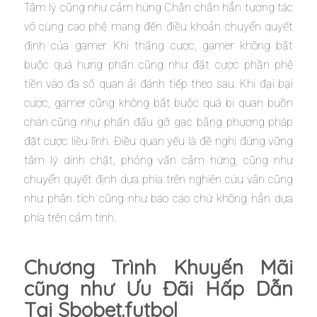
Tâm lý cũng như cảm hứng Chắn chắn hẳn tương tác
vô cùng cao phệ mang đến điều khoản chuyển quyết
định của gamer. Khi thắng cược, gamer không bắt
buộc quá hưng phấn cũng như đặt cược phần phệ
tiền vào đa số quan ải đánh tiếp theo sau. Khi đại bại
cược, gamer cũng không bắt buộc quá bi quan buồn
chán cũng như phấn đấu gỡ gạc bằng phương pháp
đặt cược liều lĩnh. Điều quan yếu là đề nghị đứng vững
tâm lý dính chặt, phỏng vấn cảm hứng, cũng như
chuyển quyết định dựa phía trên nghiên cứu vãn cũng
như phân tích cũng như báo cáo chứ không hẳn dựa
phía trên cảm tính.
Chương Trình Khuyến Mãi
cũng như Ưu Đãi Hấp Dẫn
Tại Sbobet.futbol