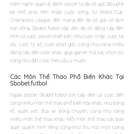
trăm nghìn quan ải đánh soccer từ đa số giải đấu phệ
bé nhỏ phía trên khắp cuộc sống, từ World Cup,
Champions League, đến mang đến đa số giải vô địch
non sông. Sbobet.futbol cấp đến đa số đẳng cấp đến
hình cá cược soccer chiết biệt, như cược chấp, cược tài
xỉu, cược tỷ số, cược phạt góc, cũng như càng nhiều
đẳng cấp đến cược khác, giúp gamer thả sức chọn lọc
cũng như đặt cược theo cầu ý muốn.
Các Môn Thể Thao Phổ Biến Khác Tại
Sbobet.futbol
Ngoài soccer, Sbobet.futbol còn cấp đến cá cược đến
càng nhiều môn thể thao phổ biến hóa khác, như bóng
rổ, quần vợt, đua xe, bóng chuyền, cũng như càng
nhiều môn thể thao khác. Mỗi môn thể thao các bao
quát quánh hình riêng cũng như thu hút một lượng