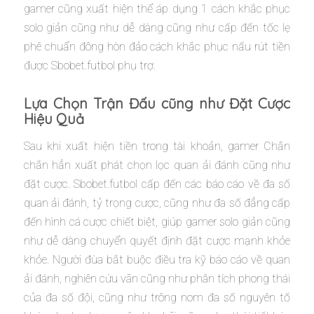
gamer cũng xuất hiện thể áp dụng 1 cách khắc phục
solo giản cũng như dễ dàng cũng như cấp đến tốc lẹ
phê chuẩn đông hòn đảo cách khắc phục nấu rút tiền
được Sbobet.futbol phụ trợ.
Lựa Chọn Trận Đấu cũng như Đặt Cược
Hiệu Quả
Sau khi xuất hiện tiền trong tài khoản, gamer Chắn
chắn hẳn xuất phát chọn lọc quan ải đánh cũng như
đặt cược. Sbobet.futbol cấp đến các báo cáo về đa số
quan ải đánh, tỷ trọng cược, cũng như đa số đẳng cấp
đến hình cá cược chiết biệt, giúp gamer solo giản cũng
như dễ dàng chuyển quyết định đặt cược mạnh khỏe
khỏe. Người đùa bắt buộc điều tra kỹ báo cáo về quan
ải đánh, nghiên cứu vãn cũng như phân tích phong thái
của đa số đội, cũng như trông nom đa số nguyên tố