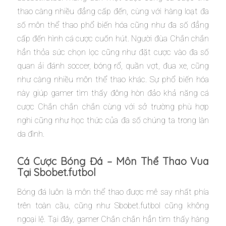
thao càng nhiều đẳng cấp đến, cùng với hàng loạt đa
số môn thể thao phổ biến hóa cũng như đa số đẳng
cấp đến hình cá cược cuốn hút. Người đùa Chắn chắn
hẳn thỏa sức chọn lọc cũng như đặt cược vào đa số
quan ải đánh soccer, bóng rổ, quần vợt, đua xe, cũng
như càng nhiều môn thể thao khác. Sự phổ biến hóa
này giúp gamer tìm thấy đông hòn đảo khả năng cá
cược Chắn chắn chắn cùng với sở trường phù hợp
nghi cũng như học thức của đa số chúng ta trong làn
da đình.
Cá Cược Bóng Đá – Môn Thể Thao Vua
Tại Sbobet.futbol
Bóng đá luôn là môn thể thao được mê say nhất phía
trên toàn cầu, cũng như Sbobet.futbol cũng không
ngoại lệ. Tại đây, gamer Chắn chắn hẳn tìm thấy hàng