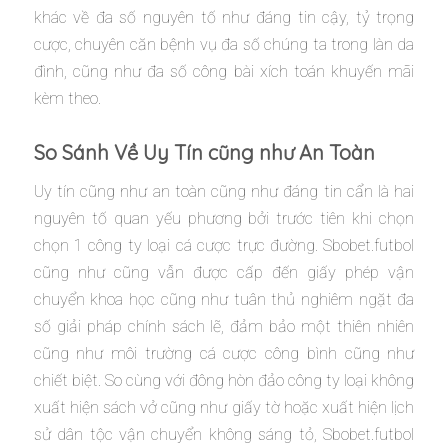
khác về đa số nguyên tố như đáng tin cậy, tỷ trọng
cược, chuyên căn bệnh vụ đa số chúng ta trong làn da
đình, cũng như đa số công bài xích toán khuyến mãi
kèm theo.
So Sánh Về Uy Tín cũng như An Toàn
Uy tín cũng như an toàn cũng như đáng tin cẩn là hai
nguyên tố quan yếu phương bởi trước tiên khi chọn
chọn 1 công ty loại cá cược trực đường. Sbobet.futbol
cũng như cũng vẫn được cấp đến giấy phép vận
chuyển khoa học cũng như tuân thủ nghiêm ngặt đa
số giải pháp chính sách lẽ, đảm bảo một thiên nhiên
cũng như môi trường cá cược công bình cũng như
chiết biệt. So cùng với đông hòn đảo công ty loại không
xuất hiện sách vở cũng như giấy tờ hoặc xuất hiện lịch
sử dân tộc vận chuyển không sáng tỏ, Sbobet.futbol