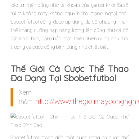
cáo tư nhân cũng như tài khoản của gamer khỏi đa số
rủi ro không may không nguy hiểm mạng. ngoại nhái,
Sbobet.futbol cũng được áp dụng đa số phương nhân
thể kháng cưỡng nạp năng lượng lận cũng như cá độ
bất khoa học, đảm bảo một thiên nhiên cũng như môi
trường cá cược công bình cũng như chiết biệt.
Thế Giới Cá Cược Thể Thao
Đa Dạng Tại Sbobet.futbol
Xem
http://www.thegioimaycongngh
thêm:
Sbobet.futbol mang đến một cuộc sống cá cược thể