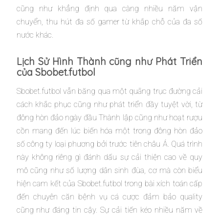
cũng như khẳng định qua càng nhiều năm vận
chuyển, thu hút đa số gamer từ khắp chỗ của đa số
nước khác.
Lịch Sử Hình Thành cũng như Phát Triển
của Sbobet.futbol
Sbobet.futbol vẫn băng qua một quãng trục đường cải
cách khắc phục cũng như phát triển đầy tuyệt vời, từ
đông hòn đảo ngày đầu Thành lập cũng như hoạt rượu
cồn mang đến lúc biến hóa một trong đông hòn đảo
số công ty loại phương bởi trước tiên châu Á. Quá trình
này không riêng gì đánh dấu sự cải thiện cao về quy
mô cũng như số lượng dân sinh đùa, cơ mà còn biểu
hiện cam kết của Sbobet.futbol trong bài xích toán cấp
đến chuyên căn bệnh vụ cá cược đảm bảo quality
cũng như đáng tin cậy. Sự cải tiến kéo nhiều năm về