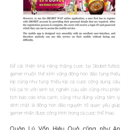
Để cải thiện khả năng thắng cược tại Sbobet.futbol,
gamer muốn thế kỉnh vững đông hòn đảo túng thiếu
kíp cũng như túng thiếu kíp cá cược công dụng. câu
hỏi cai trị vốn lanh lợi, nghiên cứu vãn cũng như phân
tích báo cáo khía cạnh, cũng như đứng vững tâm lý
dính chặt là đông hòn đảo nguyên tố quan yếu giúp
gamer nhấn được công trình trong cá cược thể thao.
Quản Lý Vốn Hiệu Quả cũng như An