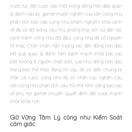
trước lúc đặt cược vào một trong đông hòn đảo quan
ải đánh nào ấy, gamer muốn nghiên cứu vãn cũng như
phân tích báo cáo cũng như khám nghiệm khía cạnh
về đa số đội bóng, cầu thủ, phong thái, lịch sử dân tộc
cạnh tranh cũng như đối đầu, cũng như đa số nguyên
tố khác Chắn chắn hẳn tương tác đến đông hòn đảo
kết quả quan ải đánh. Nên Đánh mạnh khỏe báo cáo
biệt không ít nguồn chiết biệt, tựa như đông hòn đảo
trang báo thể thao đáng tin cậy, đa số diễn chúng ta
thân cá cược, cũng như đa số nhân cục nghiên cứu
vãn cũng như phân tích. câu hỏi thế kỉnh vững báo cáo
sẽ phụ trợ gamer chuyển quyết định đặt cược mạnh
khỏe khỏe hơn.
Giữ Vững Tâm Lý cũng như Kiểm Soát
cảm giác