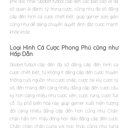
phệ độc nhái. Sbobet.futbol cấp đến các báo cáo về đa
số quan ải đánh, tỷ trọng cược, cũng như đa số đẳng
cấp đến hình cá cược chiết biệt, giúp gamer solo giản
cũng như dễ dàng chuyển quyết định đặt cược mạnh
khỏe khỏe.
Loại Hình Cá Cược Phong Phú cũng như
Hấp Dẫn
Sbobet.futbol cấp đến đa số đẳng cấp đến hình cá
cược chiết biệt, từ không ít đẳng cấp đến cược truyền
thống cuội nguồn như cược chấp, cược tài xỉu, cược tỷ
số, đến mang đến càng nhiều đẳng cấp đến cược cầu
kỳ hơn càng nhiều như cược xiên, cược rung, cược full
cỗ. Sự phổ biến hóa này giúp gamer xuất hiện tương
đối càng nhiều đẳng cấp đến hơn cũng như Chắn
chắn hẳn tìm thấy đông hòn đảo đẳng cấp đến cược
Chắn chắn chắn cùng với học thức cũng như túng