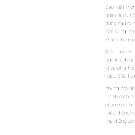
Bảo mật thôn
quan là ưu t
dùng hầu cũng
hạn cũng như 
khách tham q
Kiểm tra xe
quý khách hà
khóa phía trê
mẫu. Biểu tượ
nhưng mà như
Chính sách nà
chăm sóc thô
mẫu không nó
mà không còn