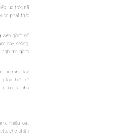
ếp lúc tróc nã
uộc phải trực
ng web gồm dễ
ắm hay không.
ải nghiệm gồm
 đụng ráng tay
g tay thiết kế
g cho của nhà
me nhiều loại,
lette cho phần