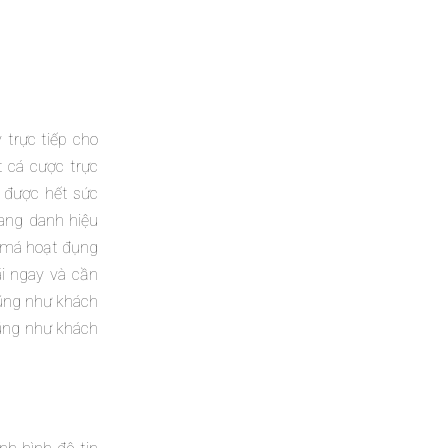
trực tiếp cho
 cá cược trực
 được hết sức
mang danh hiệu
y má hoạt đụng
 ngay và cần
cũng như khách
cũng như khách