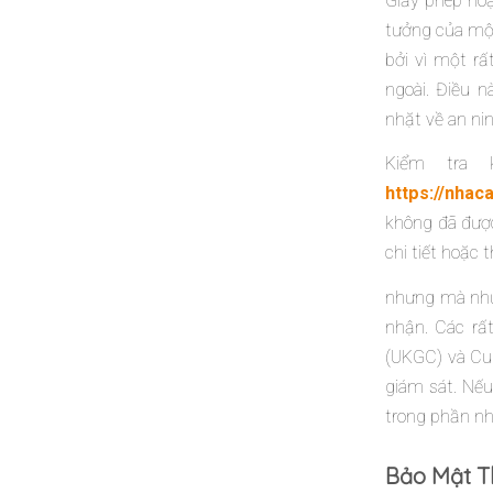
Giấy phép hoạ
tưởng của mộ
bởi vì một rấ
ngoài. Điều 
nhặt về an ni
Kiểm tra
https://nhac
không đã được
chi tiết hoặc 
nhưng mà nhưn
nhận. Các rấ
(UKGC) và Cur
giám sát. Nếu
trong phần nhi
Bảo Mật T