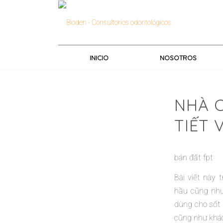
INICIO
NOSOTROS
NHÀ C
TIẾT 
bán đất fpt
Bài viết này 
hầu cũng như
dùng cho sốt 
cũng như khác