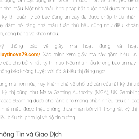
t đụng và hoạt đụng là khía cạnh trước nhất và thiết yếu để đị
t nhà mẫu. Một nhà mẫu hợp pháp bắt buộc phải được triệu ch
t kỳ thị quản lý cờ bạc đáng tin cậy đã được chấp thừa nhận 
này đảm nói rằng nhà mẫu tuân thủ hầu cũng như điều khoả
nh, công bằng và khác nhau.
 kỹ thông báo về giấy má hoạt đụng và hoạt
aiuytinovn79.com/
. Xác minh xem giấy má này gồm hiệu lực 
 cấp cho bởi vì rất kỳ thị nào. Nếu nhà mẫu không báo tin này
thông báo không tuyệt vời, đó là biểu thị đáng ngờ.
g mà hơn nữa, hãy khám phá về phổ trở cần của rất kỳ thị tr
t kỳ thị cũng như Malta Gaming Authority (MGA), UK Gambli
acao eGaming được cho rằng cho mang phần nhiều tiêu chí cao
 nhà mẫu được triệu chứng thừa nhận bởi vì 1 trong rất kỳ thị 
ều biểu thị gồm lợi về độ tin tưởng.
hông Tin và Giao Dịch