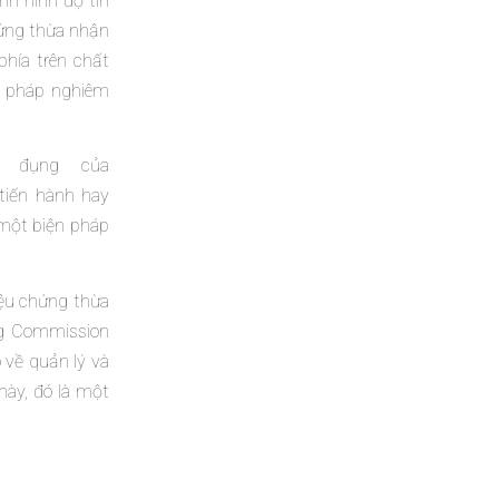
nh hình độ tin
ứng thừa nhận
phía trên chất
n pháp nghiêm
 đụng của
tiến hành hay
 một biện pháp
iệu chứng thừa
ng Commission
 về quản lý và
này, đó là một