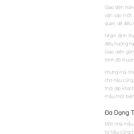
Giao diện tra
vấn vào một 
quan, dễ điều 
Nhận định t
điều hướng h
Giao diện gồ
trình độ thư
nhưng mà nhưn
cho hầu cũng 
thời dịp khá
mẫu một biện
Đa Dạng T
Một nhà mẫu đ
từ hầu cũng n