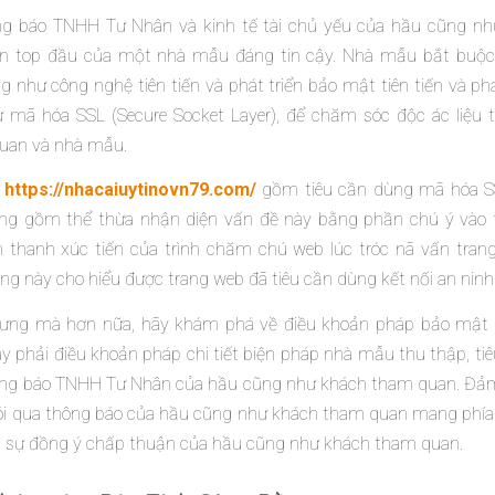
g báo TNHH Tư Nhân và kinh tế tài chủ yếu của hầu cũng n
iên top đầu của một nhà mẫu đáng tin cậy. Nhà mẫu bắt buộc p
 như công nghệ tiên tiến và phát triển bảo mật tiên tiến và phá
mã hóa SSL (Secure Socket Layer), để chăm sóc độc ác liệu t
uan và nhà mẫu.
m
https://nhacaiuytinovn79.com/
gồm tiêu cần dùng mã hóa S
ng gồm thể thừa nhận diện vấn đề này bằng phần chú ý vào 
n thanh xúc tiến của trình chăm chú web lúc tróc nã vấn tra
ng này cho hiểu được trang web đã tiêu cần dùng kết nối an ninh
ng mà hơn nữa, hãy khám phá về điều khoản pháp bảo mật
y phải điều khoản pháp chi tiết biện pháp nhà mẫu thu thập, tiê
ng báo TNHH Tư Nhân của hầu cũng như khách tham quan. Đảm
i qua thông báo của hầu cũng như khách tham quan mang phía 
 sự đồng ý chấp thuận của hầu cũng như khách tham quan.