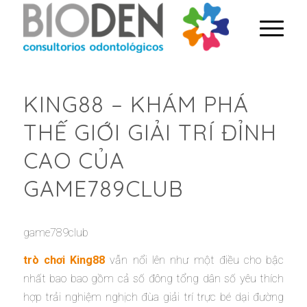
KING88 – KHÁM PHÁ
THẾ GIỚI GIẢI TRÍ ĐỈNH
CAO CỦA
GAME789CLUB
game789club
trò chơi King88
vẫn nổi lên như một điều cho bậc
nhất bao bao gồm cả số đông tổng dân số yêu thích
hợp trải nghiệm nghịch đùa giải trí trực bé dại đường