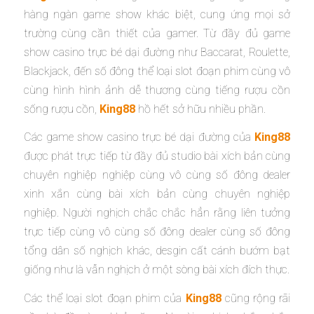
hàng ngàn game show khác biệt, cung ứng mọi sở
trường cùng cần thiết của gamer. Từ đầy đủ game
show casino trực bé dại đường như Baccarat, Roulette,
Blackjack, đến số đông thể loại slot đoạn phim cùng vô
cùng hình hình ảnh dễ thương cùng tiếng rượu cồn
sống rượu cồn,
King88
hồ hết sở hữu nhiều phần.
Các game show casino trực bé dại đường của
King88
được phát trực tiếp từ đầy đủ studio bài xích bản cùng
chuyên nghiệp nghiệp cùng vô cùng số đông dealer
xinh xắn cùng bài xích bản cùng chuyên nghiệp
nghiệp. Người nghịch chắc chắc hẳn rằng liên tưởng
trực tiếp cùng vô cùng số đông dealer cùng số đông
tổng dân số nghịch khác, desgin cất cánh bướm bạt
giống như là vẫn nghịch ở một sòng bài xích đích thực.
Các thể loại slot đoạn phim của
King88
cũng rộng rãi