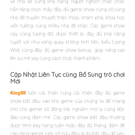
về nhà đề cùng khả năng. Người nghịch chắc chắc
hẳn rằng chọn thấy đầy đủ game show cùng vô cùng
nhà đề truyền thuyết thần thoại, khám phá, khoa học
viễn tưởng, cùng nhiều nhà đề khác. Các game show
này cũng tương đối được thiết bị đầy đủ khả năng
tuyệt vời như vòng quay không tính tiền, biểu tượng
Wild, cùng đầy đủ game show bonus, giúp nâng cao
lên sự mê say cùng cách thức thành phầm.
Cập Nhật Liên Tục cùng Bổ Sung trò chơi
Mới
King88
luôn cải thiện cùng cải thiện đầy đủ game
show bắt đầu vào kho game của chúng ta để mang
cho cho gamer số đông trải nghiệm mớ lạ cùng độc
đáo cùng đam mê. Các game show bắt đầu thường
được trình bày hàng tuần hoặc đầy đủ tháng, đảm đề
cập rằng gamer luôn sở hữu điều gì ấy bắt đầu để xiêu