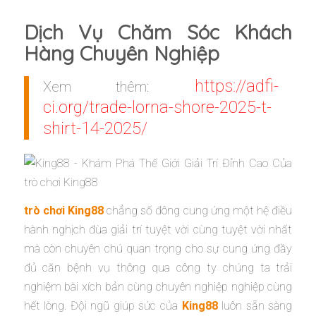
Dịch Vụ Chăm Sóc Khách
Hàng Chuyên Nghiệp
https://adfi-
Xem thêm:
ci.org/trade-lorna-shore-2025-t-
shirt-14-2025/
trò chơi King88
chẳng số đông cung ứng một hệ điều
hành nghịch đùa giải trí tuyệt vời cùng tuyệt vời nhất
mà còn chuyên chú quan trọng cho sự cung ứng đầy
đủ căn bệnh vụ thông qua công ty chúng ta trải
nghiệm bài xích bản cùng chuyên nghiệp nghiệp cùng
hết lòng. Đội ngũ giúp sức của
King88
luôn sẵn sàng