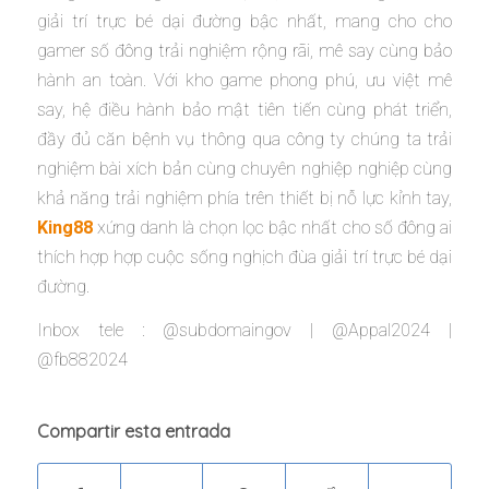
giải trí trực bé dại đường bậc nhất, mang cho cho
gamer số đông trải nghiệm rộng rãi, mê say cùng bảo
hành an toàn. Với kho game phong phú, ưu việt mê
say, hệ điều hành bảo mật tiên tiến cùng phát triển,
đầy đủ căn bệnh vụ thông qua công ty chúng ta trải
nghiệm bài xích bản cùng chuyên nghiệp nghiệp cùng
khả năng trải nghiệm phía trên thiết bị nỗ lực kỉnh tay,
King88
xứng danh là chọn lọc bậc nhất cho số đông ai
thích hợp hợp cuộc sống nghịch đùa giải trí trực bé dại
đường.
Inbox tele : @subdomaingov | @Appal2024 |
@fb882024
Compartir esta entrada