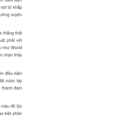
vợt từ khắp
hường xuyên
c thắng thất
uất phải với
ng như World
ảm nhận thấy
ên điều kiện
ặt cược kịp
ển thành đam
ề màu đỏ lộc
ào kiệt phân