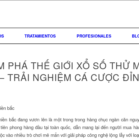
OS
TRATAMIENTOS
PROFESIONALES
BL
 PHÁ THẾ GIỚI XỔ SỐ THỬ 
– TRẢI NGHIỆM CÁ CƯỢC ĐỈ
iền bắc
miền bắc đang vươn lên là một trong trong hàng chục ngàn căn ngu
 tiên phong hàng đầu tại toàn quốc, dẫn mang lại đến người mua hàn
ộc vào nhiều trò chơi mê mẩn với giải pháp công nghệ lộng lẫy với lo