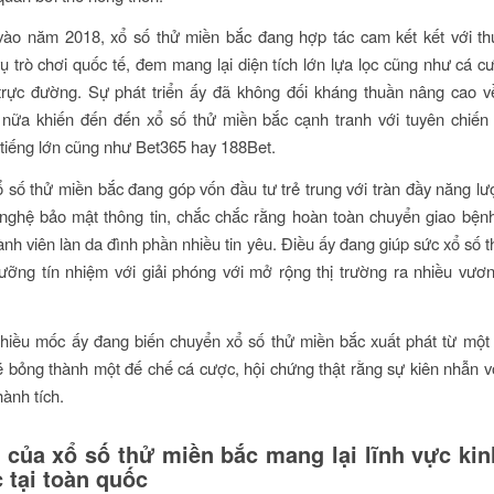
 vào năm 2018, xổ số thử miền bắc đang hợp tác cam kết kết với t
ụ trò chơi quốc tế, đem mang lại diện tích lớn lựa lọc cũng như cá c
 trực đường. Sự phát triển ấy đã không đối kháng thuần nâng cao v
nữa khiến đến đến xổ số thử miền bắc cạnh tranh với tuyên chiến 
tiếng lớn cũng như Bet365 hay 188Bet.
 số thử miền bắc đang góp vốn đầu tư trẻ trung với tràn đầy năng lư
nghệ bảo mật thông tin, chắc chắc rằng hoàn toàn chuyển giao bệnh
ành viên làn da đình phần nhiều tin yêu. Điều ấy đang giúp sức xổ số 
ưỡng tín nhiệm với giải phóng với mở rộng thị trường ra nhiều vươ
nhiều mốc ấy đang biến chuyển xổ số thử miền bắc xuất phát từ một
é bỏng thành một đế chế cá cược, hội chứng thật rằng sự kiên nhẫn với
hành tích.
 của xổ số thử miền bắc mang lại lĩnh vực ki
 tại toàn quốc