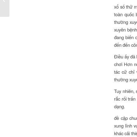
Quyết Thành Công
xổ số thử m
toàn quốc 
thường xuyê
xuyên bệnh 
đang biến c
đến đến côn
Điều ấy đã
chơi Hơn n
tác cử chỉ
thường xuy
Tuy nhiên, 
rắc rối trấ
dạng.
đề cập chu
xung lĩnh v
khác cải th