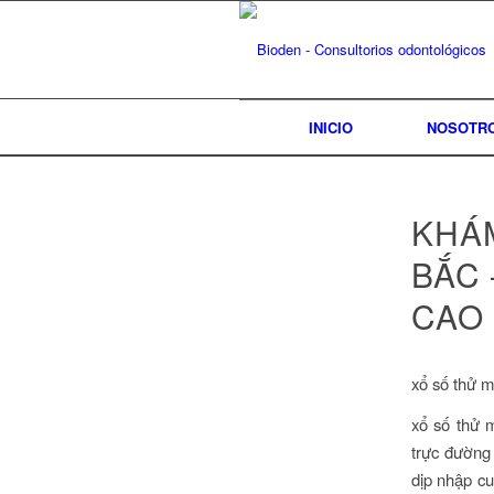
INICIO
NOSOTR
KHÁM
BẮC 
CAO
xổ số thử m
xổ số thử 
trực đường
dịp nhập cu