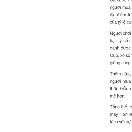
người mua 
địa điểm t
của tỷ lệ c
Người chơi 
tíại, tỷ s
dành được s
Cup, xổ số 
giống cũng 
Thêm nữa, x
người mua 
thời. Điều 
mê hơn.
Tổng thể, c
may Hơn nữa
tách với dự