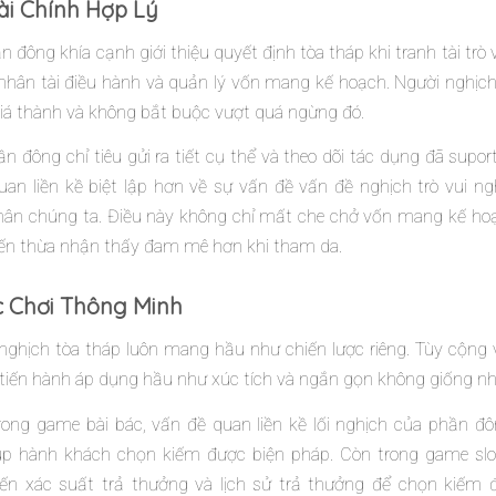
ài Chính Hợp Lý
 đông khía cạnh giới thiệu quyết định tòa tháp khi tranh tài trò 
nhân tài điều hành và quản lý vốn mang kế hoạch. Người nghịc
 giá thành và không bắt buộc vượt quá ngừng đó.
ần đông chỉ tiêu gửi ra tiết cụ thể và theo dõi tác dụng đã supo
n liền kề biệt lập hơn về sự vấn đề vấn đề nghịch trò vui n
hân chúng ta. Điều này không chỉ mất che chở vốn mang kế h
ến thừa nhận thấy đam mê hơn khi tham da.
c Chơi Thông Minh
ghịch tòa tháp luôn mang hầu như chiến lược riêng. Tùy cộng
 tiến hành áp dụng hầu như xúc tích và ngắn gọn không giống nh
rong game bài bác, vấn đề quan liền kề lối nghịch của phần đ
úp hành khách chọn kiếm được biện pháp. Còn trong game slo
ến xác suất trả thưởng và lịch sử trả thưởng để chọn kiếm đ