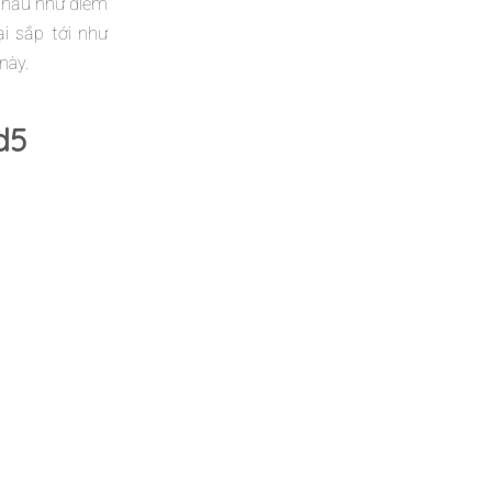
c hầu như điểm
i sắp tới như
này.
d5