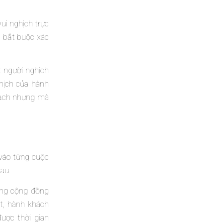
vui nghịch trực
h bắt buộc xác
rt người nghịch
ghịch của hành
oạch nhưng mà
 vào từng cuộc
au.
ông cộng đồng
t, hành khách
ược thời gian