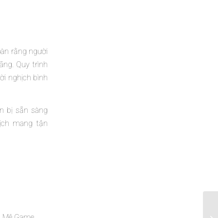
oàn rằng người
ng. Quy trình
ời nghịch bình
n bị sẵn sàng
hịch mang tận
xx