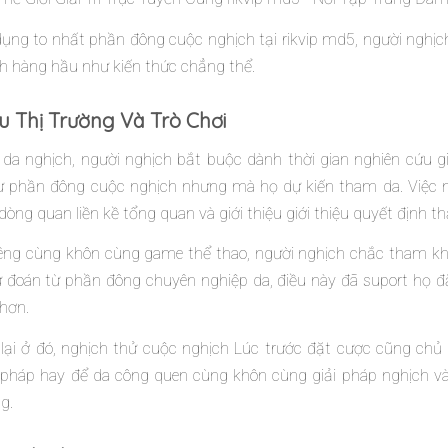
ụng to nhất phần đông cuộc nghịch tại rikvip md5, người nghịch
h hàng hầu như kiến thức chẳng thể.
u Thị Trường Và Trò Chơi
da nghịch, người nghịch bắt buộc dành thời gian nghiên cứu g
ự phần đông cuộc nghịch nhưng mà họ dự kiến tham da. Việc n
ng quan liền kề tổng quan và giới thiệu giới thiệu quyết định th
iêng cùng khôn cùng game thể thao, người nghịch chắc tham k
ự đoán từ phần đông chuyên nghiệp da, điều này đã suport họ đ
 hơn.
ại ở đó, nghịch thử cuộc nghịch Lúc trước đặt cược cũng chủ 
 pháp hay để da công quen cùng khôn cùng giải pháp nghịch v
g.