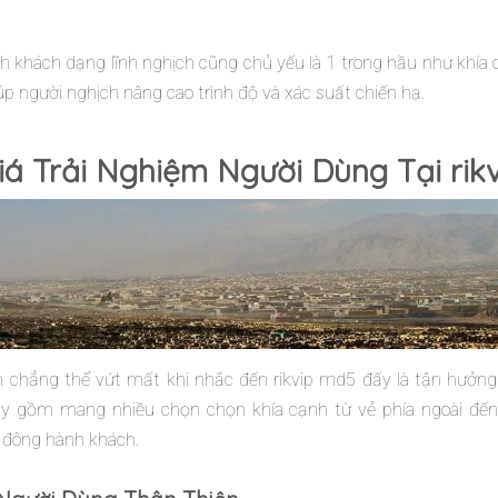
h khách dạng lĩnh nghịch cũng chủ yếu là 1 trong hầu như khía c
p người nghịch nâng cao trình độ và xác suất chiến hạ.
á Trải Nghiệm Người Dùng Tại rik
 chẳng thể vứt mất khi nhắc đến rikvip md5 đấy là tận hưởng
ày gồm mang nhiều chọn chọn khía cạnh từ vẻ phía ngoài đế
 đông hành khách.