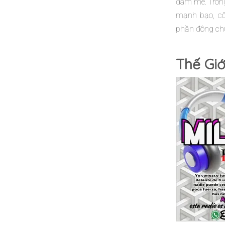
đam mê. Trong
mạnh bạo, cô
phần đông chú
Thế Giớ