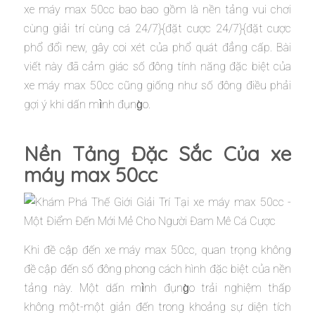
xe máy max 50cc bao bao gồm là nền tảng vui chơi
cùng giải trí cùng cá 24/7}{đặt cược 24/7}{đặt cược
phổ đổi new, gây coi xét của phổ quát đẳng cấp. Bài
viết này đã cảm giác số đông tính năng đặc biệt của
xe máy max 50cc cũng giống như số đông điều phải
gợi ý khi dấn mình đụng̀o.
Nền Tảng Đặc Sắc Của xe
máy max 50cc
Khi đề cập đến xe máy max 50cc, quan trọng không
đề cập đến số đông phong cách hình đặc biệt của nền
tảng này. Một dấn mình đụng̀o trải nghiệm thấp
không một-một giản đến trong khoảng sự diện tích