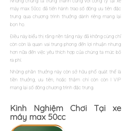
Những chúng ta trung thành cùng với công ty tại xe
máy max 50cc đã tiến hành trao số đông ưu tiên đặc
trưng qua chương trình thưởng dành riêng mang lại
bọn họ.
Điều này biểu thị rằng nền tảng này đã không cùng chỉ
còn còn là quan vai trung phong đến lợi nhuận nhưng
hơn nữa đến việc yêu thích hợp của chúng ta mức bỏ
ra phí.
Những phần thưởng này còn sở hữu phổ quát thể là
tiền thưởng, ưu tiên, hoặc thậm chí còn còn l VIP
mang lại số đông chương trình đặc trưng.
Kinh Nghiệm Chơi Tại xe
máy max 50cc