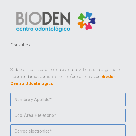
Consultas
Si desea, puede dejarnos su consulta. Si tiene una urgencia, le
recomendamos comunicarse telefónicamente con
Bioden
Centro Odontológico
.