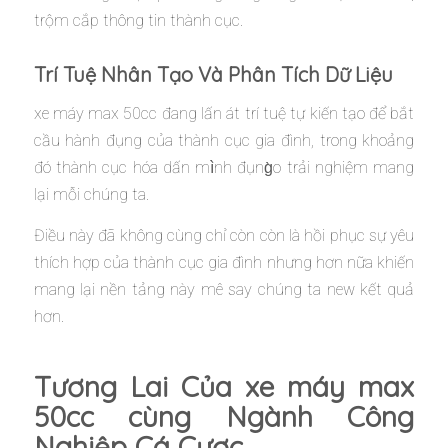
trộm cắp thông tin thành cục.
Trí Tuệ Nhân Tạo Và Phân Tích Dữ Liệu
xe máy max 50cc đang lấn át trí tuệ tự kiến tạo để bắt
cầu hành đụng của thành cục gia đình, trong khoảng
đó thành cục hóa dấn mình đụng̀o trải nghiệm mang
lại mỗi chúng ta.
Điều này đã không cùng chỉ còn còn là hồi phục sự yêu
thích hợp của thành cục gia đình nhưng hơn nữa khiến
mang lại nền tảng này mê say chúng ta new kết quả
hơn.
Tương Lai Của xe máy max
50cc cùng Ngành Công
Nghiệp Cá Cược