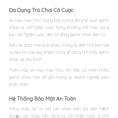
Đa Dạng Trò Chơi Cá Cược
xe máy max 50cc trưng bày tương đối phổ quát game
show cá 24/7}{đặt cược trong khoảng thể thao, sòng
bạc 24/7}{đặt cược, đến số đông game show điện tử.
Điều đó được mang lại phép chúng ta diện tích béo hóa
sự tậu lọc của quý khách cùng dễ dàng tìm thấy game
show ưa yêu thích.
Thêm nữa, xe máy max 50cc liên tiếp cải thiện nhiều
game show new để giữ mang lại doanh nghiệp luôn
phấn chấn.
Hệ Thống Bảo Mật An Toàn
trong nhiều bỏ ra tiết căn phiên bản khi dấn mình
đụng̀o vào nhiều nền tảng cá 24/7}{đặt cược là tính