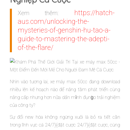
https://hatch-
Xem thêm:
aus.com/unlocking-the-
mysteries-of-genshin-hu-tao-a-
guide-to-mastering-the-adepti-
of-the-flare/
Nhìn vào tương lai, xe máy max 50cc đang download
nhiều lên kế hoạch nào để nâng tầm phát triển cùng
nâng cấp nhưng hơn nữa dấn mình đụng̀o trải nghiệm
của công ty?
Sự đổi new hóa không ngừng xuôi là bỏ ra tiết cần
trong lĩnh vực cá 24/7}{đặt cược 24/7}{đặt cược, cùng