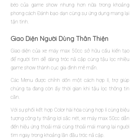
béo của game show nhưng hơn nữa trong khoảng
phong cách Đánh bạo dạn cùng sự ứng dụng mang lại
tận tình.
Giao Diện Người Dùng Thân Thiện
Giao diện của xe máy max 50cc sở hữu cấu kiến tạo
để người tìm dễ dàng tróc nã cập cùng tậu lọc nhiều
game show thành cục gia đình mê mẩn.
Các Menu được chỉnh dốn một cách hợp lí, trợ giúp
chúng ta đang còn ấy thời gian khi tậu lọc thông tin
cần.
Với sự phối kết hợp Color hài hòa cùng hợp lí cùng biệu
tượng công ty thắng lợi sắc nét, xe máy max 50cc dẫn
đến hiệu ứng thoải mái cùng thoải mái mang lại người
tìm ngay trong khoảng lần đầu tróc nã cập.