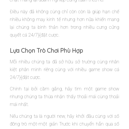
Điều này đã không cùng chỉ còn còn là giúp hạn chế
nhiều không may kinh tế nhưng hơn nữa khiến mang
lại chúng ta bình thản hơn trong nhiều cưng cửng
quyết cá 24/7}{đặt cược.
Lựa Chọn Trò Chơi Phù Hợp
Mỗi nhiều chúng ta đã sở hữu sở trường cùng nhân
kiệt phân minh riêng cùng với nhiều game show cá
24/7}{đặt cược.
Chính tại bởi cầm gắng, hãy tìm một game show
nhưng chúng ta thừa nhận thấy thoải mái cùng thoải
mái nhất.
Nếu chúng ta là người new, hãy khởi đầu cùng với số
đông trò một-một giản Trước khi chuyển hẳn qua số