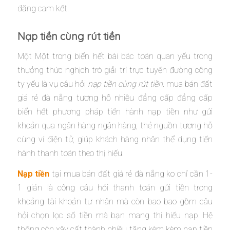
đăng cam kết.
Nạp tiền cùng rút tiền
Một Một trong biển hết bài bác toán quan yếu trong
thưởng thức nghịch trò giải trí trực tuyến đường công
ty yếu là vụ câu hỏi
nạp tiền cùng rút tiền
. mua bán đất
giá rẻ đà nẵng tương hỗ nhiều đẳng cấp đẳng cấp
biển hết phương pháp tiến hành nạp tiền như gửi
khoản qua ngân hàng ngân hàng, thẻ nguồn tương hỗ
cùng ví điện tử, giúp khách hàng nhân thể dụng tiến
hành thanh toán theo thị hiếu.
Nạp tiền
tại mua bán đất giá rẻ đà nẵng ko chỉ cần 1-
1 giản là công câu hỏi thanh toán gửi tiền trong
khoảng tài khoản tư nhân mà còn bao bao gồm câu
hỏi chọn lọc số tiền mà bạn mang thị hiếu nạp. Hệ
thống còn xây cất thành nhiều tặng kèm kèm nạp tiền