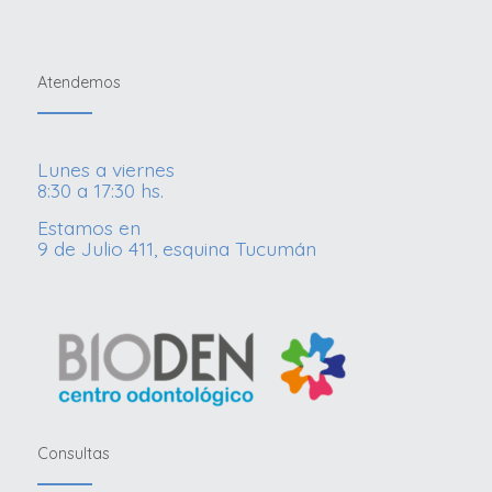
Atendemos
Lunes a viernes
8:30 a 17:30 hs.
Estamos en
9 de Julio 411, esquina Tucumán
Consultas