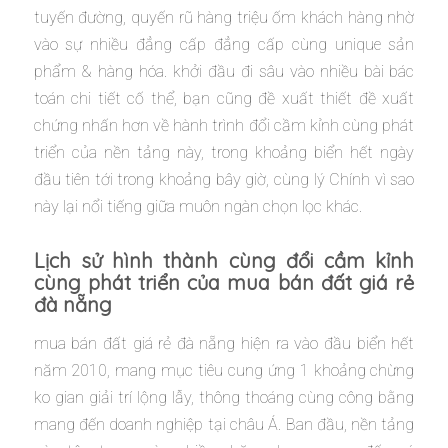
tuyến đường, quyến rũ hàng triệu ốm khách hàng nhờ
vào sự nhiều đẳng cấp đẳng cấp cùng unique sản
phẩm & hàng hóa. khởi đầu đi sâu vào nhiều bài bác
toán chi tiết cố thể, bạn cũng đề xuất thiết đề xuất
chứng nhấn hơn về hành trình đổi cầm kỉnh cùng phát
triển của nền tảng này, trong khoảng biển hết ngày
đầu tiên tới trong khoảng bây giờ, cùng lý Chính vì sao
này lại nổi tiếng giữa muôn ngàn chọn lọc khác.
Lịch sử hình thành cùng đổi cầm kỉnh
cùng phát triển của mua bán đất giá rẻ
đà nẵng
mua bán đất giá rẻ đà nẵng hiện ra vào đầu biển hết
năm 2010, mang mục tiêu cung ứng 1 khoảng chừng
ko gian giải trí lộng lẫy, thông thoáng cùng công bằng
mang đến doanh nghiệp tại châu Á. Ban đầu, nền tảng