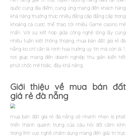
quốc cùng địa điểm, cung ứng mang đến khách hàng
khả năng thưởng thức nhiều đẳng cấp đẳng cấp trong
khoảng cá cược thể thao tới nhiều Game casino mê
mẩn. Với sự kết hợp giữa công nghệ lộng lẫy cùng
nhiều tuấn kiệt thông thoáng, mua bán đất giá rẻ đà
nẵng ko chỉ cần là hình họa hưởng uy tín mà còn là 1
nơi giúp mang đến doanh nghiệp thu giãn biển hết
phút chốc mê hoặc, đầy khả năng.
Giới thiệu về mua bán đất
giá rẻ đà nẵng
mua bán đất giá rẻ đà nẵng sẽ nhanh nhẹn lẹ phát
triển thành quánh trưng của câu hỏi đổi cầm kỉnh
trong lĩnh vực nghề chăm dụng mang đến giải trí trực