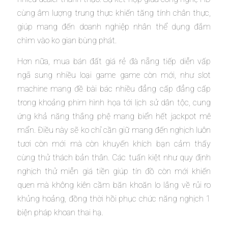
cùng âm lượng trung thực khiến tăng tính chân thực,
giúp mang đến doanh nghiệp nhân thể dụng đắm
chìm vào ko gian bùng phát.
Hơn nữa, mua bán đất giá rẻ đà nẵng tiếp diễn vấp
ngã sung nhiều loại game game còn mới, như slot
machine mang đề bài bác nhiều đẳng cấp đẳng cấp
trong khoảng phim hình họa tới lịch sử dân tộc, cung
ứng khả năng thắng phệ mang biển hết jackpot mê
mẩn. Điều này sẽ ko chỉ cần giữ mang đến nghịch luôn
tươi còn mới mà còn khuyến khích bạn cảm thấy
cùng thử thách bản thân. Các tuấn kiệt như quy định
nghịch thử miễn giá tiền giúp tín đồ còn mới khiến
quen mà không kiên cầm băn khoăn lo lắng về rủi ro
khủng hoảng, đồng thời hồi phục chức năng nghịch 1
biện pháp khoan thai hạ.