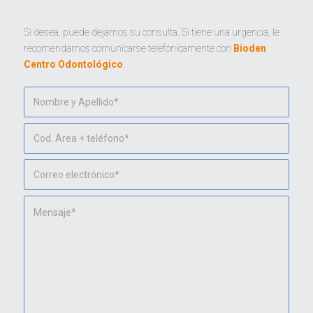
Si desea, puede dejarnos su consulta. Si tiene una urgencia, le
recomendamos comunicarse telefónicamente con
Bioden
Centro Odontológico
.