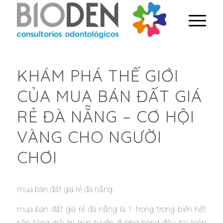
KHÁM PHÁ THẾ GIỚI
CỦA MUA BÁN ĐẤT GIÁ
RẺ ĐÀ NẴNG – CƠ HỘI
VÀNG CHO NGƯỜI
CHƠI
mua bán đất giá rẻ đà nẵng
mua bán đất giá rẻ đà nẵng là 1 trong trong biển hết
nền tảng giải trí trực tuyến đường hàng đầu tại toàn