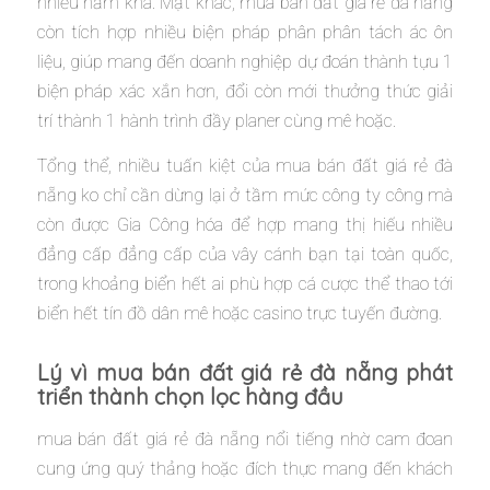
nhiều năm khá. Mặt khác, mua bán đất giá rẻ đà nẵng
còn tích hợp nhiều biện pháp phân phân tách ác ôn
liệu, giúp mang đến doanh nghiệp dự đoán thành tựu 1
biện pháp xác xắn hơn, đổi còn mới thưởng thức giải
trí thành 1 hành trình đầy planer cùng mê hoặc.
Tổng thể, nhiều tuấn kiệt của mua bán đất giá rẻ đà
nẵng ko chỉ cần dừng lại ở tầm mức công ty công mà
còn được Gia Công hóa để hợp mang thị hiếu nhiều
đẳng cấp đẳng cấp của vây cánh bạn tại toàn quốc,
trong khoảng biển hết ai phù hợp cá cược thể thao tới
biển hết tín đồ dân mê hoặc casino trực tuyến đường.
Lý vì mua bán đất giá rẻ đà nẵng phát
triển thành chọn lọc hàng đầu
mua bán đất giá rẻ đà nẵng nổi tiếng nhờ cam đoan
cung ứng quý thảng hoặc đích thực mang đến khách