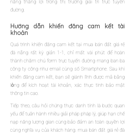
năng thắng lợi trong thị trường giải trí trực tuyến
đường.
Hướng dẫn khiến đăng cam kết tài
khoản
Quá trình khiến đăng cam kết tại mua bán đất giá rẻ
đà nẵng rất kỳ giản 1-1, chỉ mất vài phút để hoàn
thành chăm chú form trực tuyến đường mang ban ba
công ty công như email cùng số Smartphone. Sau khi
khiến đăng cam kết, bạn sẽ giành lĩnh được mã bằng
lòng để kích hoạt tài khoản, xác thực tính bảo mật
thông tin cao.
Tiếp theo, câu hỏi chứng thực danh tính là bước quan
yếu để tuân hành nhiều giải pháp pháp lý, giúp hạn chế
nạp năng lượng gian cùng bảo đảm an toàn quyền lợi
cùng nghĩa vụ của khách hàng. mua bán đất giá rẻ đà