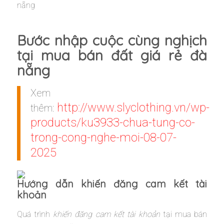
nẵng
Bước nhập cuộc cùng nghịch
tại mua bán đất giá rẻ đà
nẵng
Xem
http://www.slyclothing.vn/wp-
thêm:
products/ku3933-chua-tung-co-
trong-cong-nghe-moi-08-07-
2025
Hướng dẫn khiến đăng cam kết tài
khoản
Quá trình
khiến đăng cam kết tài khoản
tại mua bán