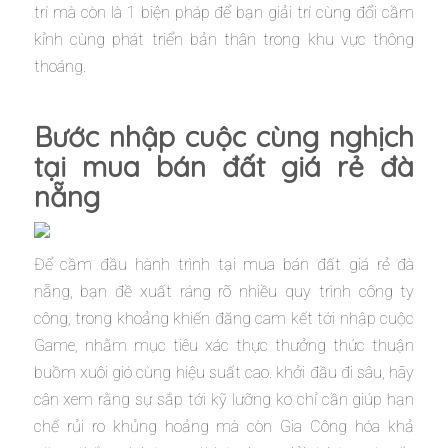
trí mà còn là 1 biện pháp để bạn giải trí cùng đổi cầm
kỉnh cùng phát triển bản thân trong khu vực thông
thoáng.
Bước nhập cuộc cùng nghịch
tại mua bán đất giá rẻ đà
nẵng
Để cầm đầu hành trình tại mua bán đất giá rẻ đà
nẵng, bạn đề xuất ráng rõ nhiều quy trình công ty
công, trong khoảng khiến đăng cam kết tới nhập cuộc
Game, nhằm mục tiêu xác thực thưởng thức thuận
buồm xuôi gió cùng hiệu suất cao. khởi đầu đi sâu, hãy
cân xem rằng sự sắp tới kỹ lưỡng ko chỉ cần giúp hạn
chế rủi ro khủng hoảng mà còn Gia Công hóa khả