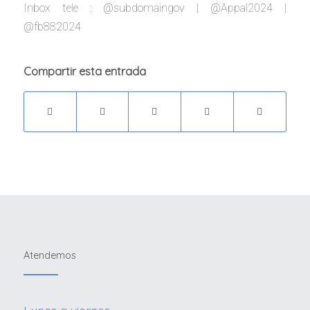
Inbox tele : @subdomaingov | @Appal2024 |
@fb882024
Compartir esta entrada
Atendemos