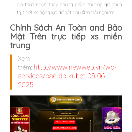
dịp thừa nhận thấy những phần thưởng giá chữa
trị, thiết kế động lực để bắt đầu làm trải nghiệm.
Chính Sách An Toàn and Bảo
Mật Trên trực tiếp xs miền
trung
Xem
http://www.newweb.vn/wp-
thêm:
services/bac-do-kubet-08-06-
2025