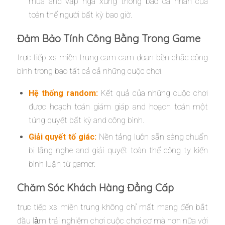
mua and vấp ngã xung thông báo cá nhân của
toàn thể người bất kỳ bao giờ.
Đảm Bảo Tính Công Bằng Trong Game
trực tiếp xs miền trung cam cam đoan bền chắc công
bình trong bao tất cả cả những cuộc chơi.
Hệ thống random:
Kết quả của những cuộc chơi
được hoạch toán giám giáp and hoạch toán một
túng quyết bất kỳ and công bình.
Giải quyết tố giác:
Nền tảng luôn sẵn sàng chuẩn
bị lắng nghe and giải quyết toàn thể công ty kiến
bình luận từ gamer.
Chăm Sóc Khách Hàng Đẳng Cấp
trực tiếp xs miền trung không chỉ mất mang đến bắt
đầu làm trải nghiệm chơi cuộc chơi cơ mà hơn nữa với