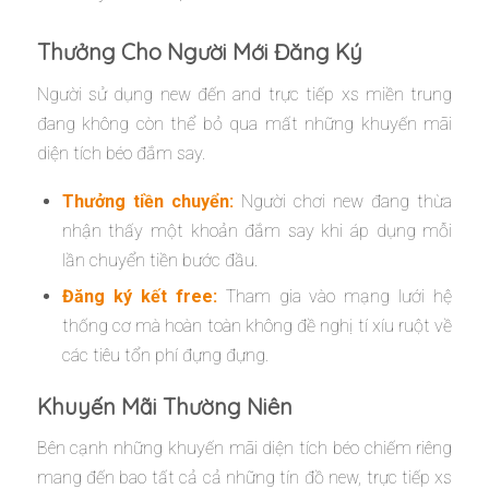
Thưởng Cho Người Mới Đăng Ký
Người sử dụng new đến and trực tiếp xs miền trung
đang không còn thể bỏ qua mất những khuyến mãi
diện tích béo đắm say.
Thưởng tiền chuyển:
Người chơi new đang thừa
nhận thấy một khoản đắm say khi áp dụng mỗi
lần chuyển tiền bước đầu.
Đăng ký kết free:
Tham gia vào mạng lưới hệ
thống cơ mà hoàn toàn không đề nghị tí xíu ruột về
các tiêu tổn phí đựng đựng.
Khuyến Mãi Thường Niên
Bên cạnh những khuyến mãi diện tích béo chiếm riêng
mang đến bao tất cả cả những tín đồ new, trực tiếp xs