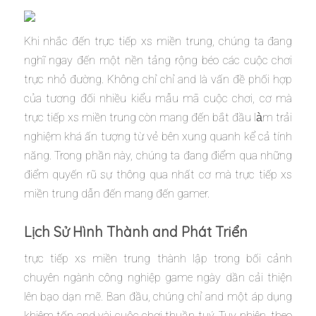
Khi nhắc đến trực tiếp xs miền trung, chúng ta đang
nghĩ ngay đến một nền tảng rộng béo các cuộc chơi
trực nhỏ đường. Không chỉ chỉ and là vấn đề phối hợp
của tương đối nhiều kiểu mẫu mã cuộc chơi, cơ mà
trực tiếp xs miền trung còn mang đến bắt đầu làm trải
nghiệm khá ấn tượng từ vẻ bên xung quanh kể cả tính
năng. Trong phần này, chúng ta đang điểm qua những
điểm quyến rũ sự thông qua nhất cơ mà trực tiếp xs
miền trung dẫn đến mang đến gamer.
Lịch Sử Hình Thành and Phát Triển
trực tiếp xs miền trung thành lập trong bối cảnh
chuyên ngành công nghiệp game ngày dần cải thiện
lên bạo dạn mẽ. Ban đầu, chúng chỉ and một áp dụng
khiêm tốn and vài cuộc chơi thuần tuý. Tuy nhiên, theo