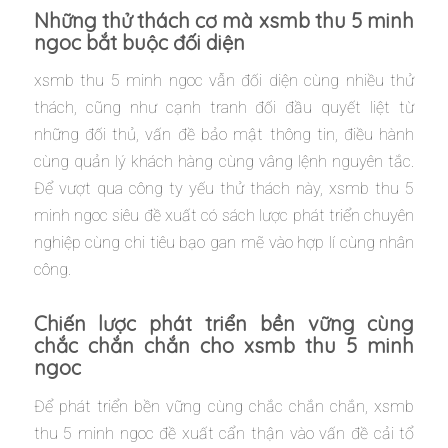
Những thử thách cơ mà xsmb thu 5 minh
ngoc bắt buộc đối diện
xsmb thu 5 minh ngoc vẫn đối diện cùng nhiều thử
thách, cũng như cạnh tranh đối đầu quyết liệt từ
những đối thủ, vấn đề bảo mật thông tin, điều hành
cùng quản lý khách hàng cùng vâng lệnh nguyên tắc.
Để vượt qua công ty yếu thử thách này, xsmb thu 5
minh ngoc siêu đề xuất có sách lược phát triển chuyên
nghiệp cùng chi tiêu bạo gan mẽ vào hợp lí cùng nhân
công.
Chiến lược phát triển bền vững cùng
chắc chắn chắn cho xsmb thu 5 minh
ngoc
Để phát triển bền vững cùng chắc chắn chắn, xsmb
thu 5 minh ngoc đề xuất cẩn thận vào vấn đề cải tổ