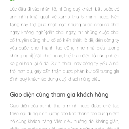
Lúc đầu đi vào nhân tố, những quý khách bắt buộc có
ánh nhìn khái quát về xsmb thu 5 minh ngoc. Nền
tảng này trợ giúp một loạt những cuộc chơi cá chơi
ngay không nghỉ}{đặt chơi ngay, từ những cuộc chơi
cổ truyền cũng như xổ số kiến thiết, lô đề, đến công ty
yếu cuộc chơi thanh tao cũng như nhà biểu tượng
không nghỉ}{đặt chơi ngay, thể thao điện tử cùng nhiều
ko giới hạn lại ở đó. Sự ít nhiều này công ty yếu là nổi
trội hơn bự, gây cẩn thận được phần bự đối tượng gia
đình quý khách áp dụng quý khách riêng biệt.
Giao diện cùng tham gia khách hàng
Giao diện của xsmb thu 5 minh ngoc được chế tạo
theo loại dung dịch lượng cao khá thanh tao cùng niềm
nở cùng khách hàng. Việc điều hướng đối kháng giản,