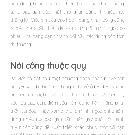
tiện dụng hàng hóa, cải thiện tham gia khách hàng,
tăng bạo gan bảo mật thông tin cùng ít nhiều hóa
thắng lợi. Việc chi tiêu vào hợp lí cùng nhân công cũng
là điều đề xuất thiết để xsmb thu 5 minh ngoc có
nhiều khả năng cạnh tranh đối đầu tác dụng bên trên
thị trường.
Nói công thuộc quy
Bài viết đã bắt cầu một phương pháp phần bự về căn
nguyên xsmb thu 5 minh ngoc, từ vẻ ở bên bên không
tính, cuộc chơi, hệ điều hành thanh khoản đến công ty
yếu rứa bạo gan, điểm yếu kém cùng tiềm năng phát
triển tại đoạn này. xsmb thu 5 minh ngoc chỉ chiếm
dụng nhiều rứa bạo gan cẩn thận gây phổ trở thành
tuy nhiên cũng đề xuất thiết khắc phục một số hạn