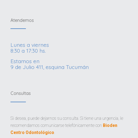
Atendemos
Lunes a viernes
8:30 a 17:30 hs.
Estamos en
9 de Julio 411, esquina Tucumán
Consultas
Si desea, puede dejarnos su consulta. Si tiene una urgencia, le
recomendamos comunicarse telefónicamente con
Bioden
Centro Odontológico
.