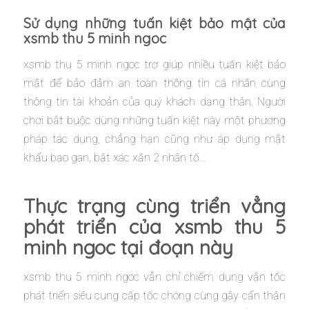
Sử dụng những tuấn kiệt bảo mật của
xsmb thu 5 minh ngoc
xsmb thu 5 minh ngoc trợ giúp nhiều tuấn kiệt bảo
mật để bảo đảm an toàn thông tin cá nhân cùng
thông tin tài khoản của quý khách dạng thân. Người
chơi bắt buộc dùng những tuấn kiệt này một phương
pháp tác dụng, chẳng hạn cũng như áp dụng mật
khẩu bạo gan, bật xác xắn 2 nhân tố…
Thực trạng cùng triển vẳng
phát triển của xsmb thu 5
minh ngoc tại đoạn này
xsmb thu 5 minh ngoc vẫn chỉ chiếm dụng vận tốc
phát triển siêu cung cấp tốc chóng cùng gây cẩn thận