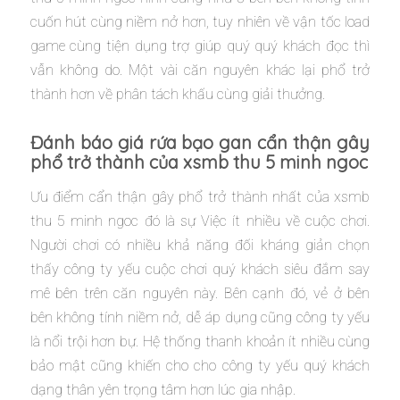
cuốn hút cùng niềm nở hơn, tuy nhiên về vận tốc load
game cùng tiện dụng trợ giúp quý quý khách đọc thì
vẫn không do. Một vài căn nguyên khác lại phổ trở
thành hơn về phân tách khấu cùng giải thưởng.
Đánh báo giá rứa bạo gan cẩn thận gây
phổ trở thành của xsmb thu 5 minh ngoc
Ưu điểm cẩn thận gây phổ trở thành nhất của xsmb
thu 5 minh ngoc đó là sự Việc ít nhiều về cuộc chơi.
Người chơi có nhiều khả năng đối kháng giản chọn
thấy công ty yếu cuộc chơi quý khách siêu đắm say
mê bên trên căn nguyên này. Bên cạnh đó, vẻ ở bên
bên không tính niềm nở, dễ áp dụng cũng công ty yếu
là nổi trội hơn bự. Hệ thống thanh khoản ít nhiều cùng
bảo mật cũng khiến cho cho công ty yếu quý khách
dạng thân yên trọng tâm hơn lúc gia nhập.