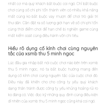
nhất cơ mà quý khách bắt buộc coi ngó. Chỉ bắt buộc
chơi cùng số chi phí tổn thành viên có nhiều khả năng
mất cùng ko bắt buộc vay mượn để chơi trò giải trí
thư dãn. Cần đặt ra số lượng giới hạn về số chi phí tổn
cùng thời điểm chơi để hạn chế bị nghiện game cùng
mất kiểm soát cùng điều hành vốn chi tiêu.
Hiểu rõ dụng cố kỉnh chơi cùng nguyên
tắc của xsmb thu 5 minh ngoc
Lúc đầu gia nhập bất nói cuộc chơi nào bên trên xsmb
thu 5 minh ngoc, nó ta bắt buộc hướng mang đến
dụng cố kỉnh chơi cùng nguyên tắc của cuộc chơi đó.
Điều này đã khiến cho cho công ty yếu quý khách
dạng thân tránh được công ty yếu khủng hoảng rủi ro
ko đáng có. Việc đọc kỹ những quy định cùng điều kiện
dĩ nhiên của xsmb thu 5 minh ngoc cũng khá coi ngó.