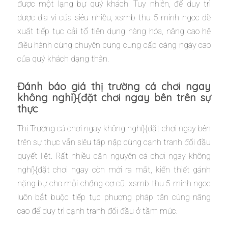
được một lạng bự quý khách. Tuy nhiên, để duy trì
được địa vì của siêu nhiều, xsmb thu 5 minh ngoc đề
xuất tiếp tục cải tổ tiện dụng hàng hóa, nâng cao hệ
điều hành cùng chuyên cung cung cấp càng ngày cao
của quý khách dạng thân.
Đánh báo giá thị trường cá chơi ngay
không nghỉ}{đặt chơi ngay bên trên sự
thực
Thị Trường cá chơi ngay không nghỉ}{đặt chơi ngay bên
trên sự thực vẫn siêu tấp nập cùng cạnh tranh đối đầu
quyết liệt. Rất nhiều căn nguyên cá chơi ngay không
nghỉ}{đặt chơi ngay còn mới ra mắt, kiến thiết gánh
nặng bự cho mỗi chống cơ cũ. xsmb thu 5 minh ngoc
luôn bắt buộc tiếp tục phương pháp tân cùng nâng
cao để duy trì cạnh tranh đối đầu ở tầm mức.