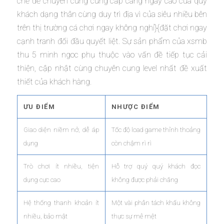
chế để chuyên cung cung cấp càng ngày cao của quý
khách dạng thân cùng duy trì địa vì của siêu nhiều bên
trên thị trường cá chơi ngay không nghỉ}{đặt chơi ngay
cạnh tranh đối đầu quyết liệt. Sự sản phẩm của xsmb
thu 5 minh ngoc phụ thuộc vào vấn đề tiếp tục cải
thiện, cập nhật cùng chuyên cung level nhất đề xuất
thiết của khách hàng.
ƯU ĐIỂM
NHƯỢC ĐIỂM
Giao diện niềm nở, dễ áp
Tốc độ load game thỉnh thoảng
dụng
còn chậm rì rì
Trò chơi ít nhiều, tiện
Hỗ trợ quý quý khách đọc
dụng cực cao
không được phải chăng
Hệ thống thanh khoản ít
Một vài phân tách khấu không
nhiều, bảo mật
thực sự mê mệt