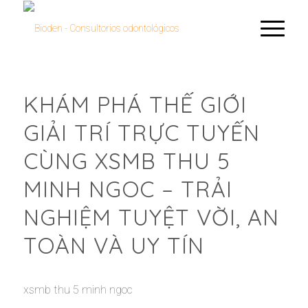
KHÁM PHÁ THẾ GIỚI
GIẢI TRÍ TRỰC TUYẾN
CÙNG XSMB THU 5
MINH NGOC – TRẢI
NGHIỆM TUYỆT VỜI, AN
TOÀN VÀ UY TÍN
xsmb thu 5 minh ngoc