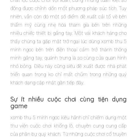
chắt lọc cuộc chơi vội xoàn, cùng những tuấn kiệt số
đông được chỉnh dốn một phương pháp súc tích. Tuy
nhiên, vẫn còn đó một số điểm đề xuất cải tổ về bên
thẩm mỹ cùng nhẹ hóa tham gia bên trên những
nhiều chiếc thiết bị gắng tay. Một vài khách hàng cho
thấy chúng ta gặp mặt trở ngại lúc dùng xsmb thu 5
minh ngoc bên trên điện thoại cảm trở thành thông
minh gắng tay, quánh trưng là so cùng cửa quan hình
nhỏ bỏng. Điều này cũng siêu đề xuất được nhà phát
triển quan trọng ko chỉ mất chũm trong những quý
khách dạng cập nhật gần tiếp đây.
Sự ít nhiều cuộc chơi cùng tiện dụng
game
xsmb thu 5 minh ngoc kiêu hãnh chỉ chiếm dụng một
thư viện cuộc chơi khổng lồ, chuyên cung cung cấp
của phần bự quý khách. Từ những cuộc chơi cổ truyền