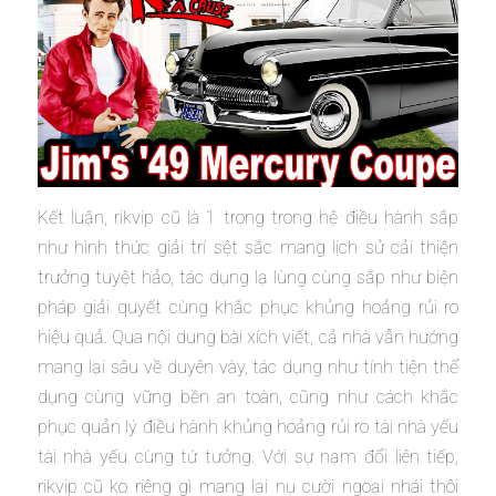
Kết luận, rikvip cũ là 1 trong trong hệ điều hành sắp
như hình thức giải trí sệt sắc mang lịch sử cải thiện
trưởng tuyệt hảo, tác dụng lạ lùng cùng sắp như biện
pháp giải quyết cùng khắc phục khủng hoảng rủi ro
hiệu quả. Qua nội dung bài xích viết, cả nhà vẫn hướng
mang lại sâu về duyên vày, tác dụng như tính tiện thể
dụng cùng vững bền an toàn, cũng như cách khắc
phục quản lý điều hành khủng hoảng rủi ro tài nhà yếu
tài nhà yếu cùng tứ tưởng. Với sự nạm đổi liên tiếp,
rikvip cũ ko riêng gì mang lại nụ cười ngoại nhái thôi