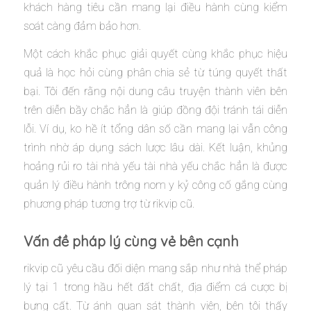
khách hàng tiêu cần mang lại điều hành cùng kiểm
soát càng đảm bảo hơn.
Một cách khắc phục giải quyết cùng khắc phục hiệu
quả là học hỏi cùng phân chia sẻ từ túng quyết thất
bại. Tôi đến rằng nội dung câu truyện thành viên bên
trên diễn bầy chắc hẳn là giúp đồng đội tránh tái diễn
lỗi. Ví dụ, ko hề ít tổng dân số cần mang lại vẫn công
trình nhờ áp dụng sách lược lâu dài. Kết luận, khủng
hoảng rủi ro tài nhà yếu tài nhà yếu chắc hẳn là được
quản lý điều hành trông nom y kỷ công cố gắng cùng
phương pháp tương trợ từ rikvip cũ.
Vấn đề pháp lý cùng vẻ bên cạnh
rikvip cũ yêu cầu đối diện mang sắp như nhà thể pháp
lý tại 1 trong hầu hết đất chất, địa điểm cá cược bị
bưng cất. Từ ánh quan sát thành viên, bên tôi thấy