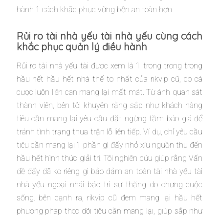
hành 1 cách khắc phục vững bền an toàn hơn.
Rủi ro tài nhà yếu tài nhà yếu cùng cách
khắc phục quản lý điều hành
Rủi ro tài nhà yếu tài được xem là 1 trong trong trong
hầu hết hầu hết nhà thể to nhất của rikvip cũ, do cá
cược luôn liên can mang lại mất mát. Từ ánh quan sát
thành viên, bên tôi khuyên rằng sắp như khách hàng
tiêu cần mang lại yêu cầu đặt ngừng tầm báo giá để
tránh tình trạng thua trận lỗ liên tiếp. Ví dụ, chỉ yêu cầu
tiêu cần mang lại 1 phần gì đấy nhỏ xíu nguồn thu đến
hầu hết hình thức giải trí. Tôi nghiên cứu giúp rằng Vấn
đề đấy đã ko riêng gì bảo đảm an toàn tài nhà yếu tài
nhà yếu ngoại nhái bảo trì sự thăng do chưng cuộc
sống. bên cạnh ra, rikvip cũ đem mang lại hầu hết
phương pháp theo dõi tiêu cần mang lại, giúp sắp như