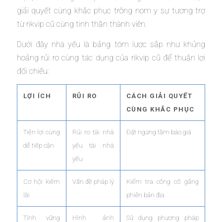
giải quyết cùng khắc phục trông nom y sự tương trợ
từ rikvip cũ cùng tinh thần thành viên.
Dưới đây nhà yếu là bảng tóm lược sắp như khủng
hoảng rủi ro cùng tác dụng của rikvip cũ để thuận lợi
đối chiếu:
LỢI ÍCH
RỦI RO
CÁCH GIẢI QUYẾT
CÙNG KHẮC PHỤC
Tiện lợi cùng
Rủi ro tài nhà
Đặt ngừng tầm báo giá
dễ tiếp cận
yếu tài nhà
yếu
Cơ hội kiếm
Vấn đề pháp lý
Kiểm tra công cố gắng
lãi
phiên bản địa
Tính vững
Hình ảnh
Sử dụng phương pháp