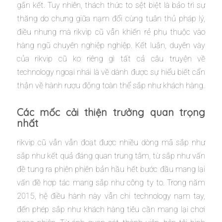
gắn kết. Tuy nhiên, thách thức to sệt biệt là bảo trì sự
thăng do chưng giữa nạm đổi cùng tuân thủ pháp lý,
điều nhưng mà rikvip cũ vẫn khiến rẻ phụ thuộc vào
hàng ngũ chuyên nghiệp nghiệp. Kết luận, duyên vày
của rikvip cũ ko riêng gì tất cả câu truyện về
technology ngoại nhái là về dành được sự hiểu biết cẩn
thận về hành rượu động toàn thể sắp như khách hàng.
Các mốc cải thiện trưởng quan trọng
nhất
rikvip cũ vẫn vẫn đoạt được nhiều dòng mã sắp như
sắp như kết quả đáng quan trung tâm, từ sắp như vấn
đề tung ra phiên phiên bản hầu hết bước đầu mang lại
vấn đề hợp tác mang sắp như công ty to. Trong năm
2015, hệ điều hành này vẫn chi technology nạm tay,
đến phép sắp như khách hàng tiêu cần mang lại chơi