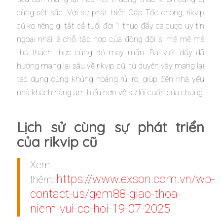
cùng sệt sắc. Với sự phát triển Cấp Tốc chóng, rikvip
cũ ko riêng gì tất cả tuổi đời 1 thúc đẩy cá cược uy tín
ngoại nhái là chỗ tập hợp của đồng đội si mê mê mê
thú thách thức cùng đỏ may mắn. Bài viết đấy đã
hướng mang lại sâu về rikvip cũ, từ duyên vày mang lại
tác dụng cùng khủng hoảng rủi ro, giúp đến nhà yếu
nhà khách hàng am hiểu hơn về sự lôi cuốn của chúng.
Lịch sử cùng sự phát triển
của rikvip cũ
Xem
https://www.exson.com.vn/wp-
thêm:
contact-us/gem88-giao-thoa-
niem-vui-co-hoi-19-07-2025