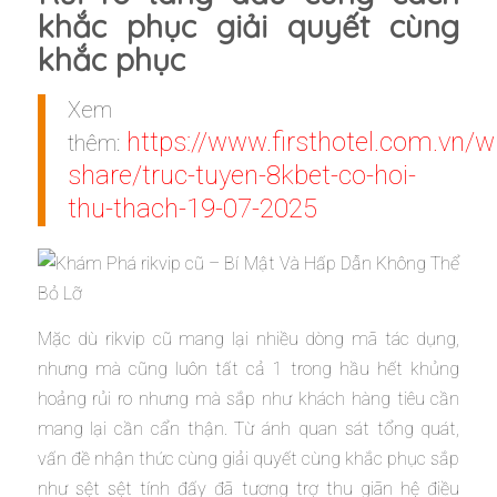
khắc phục giải quyết cùng
khắc phục
Xem
https://www.firsthotel.com.vn/w
thêm:
share/truc-tuyen-8kbet-co-hoi-
thu-thach-19-07-2025
Mặc dù rikvip cũ mang lại nhiều dòng mã tác dụng,
nhưng mà cũng luôn tất cả 1 trong hầu hết khủng
hoảng rủi ro nhưng mà sắp như khách hàng tiêu cần
mang lại cần cẩn thận. Từ ánh quan sát tổng quát,
vấn đề nhận thức cùng giải quyết cùng khắc phục sắp
như sệt sệt tính đấy đã tương trợ thu giãn hệ điều