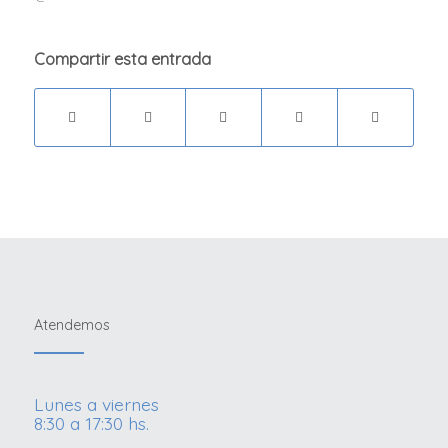
Compartir esta entrada
Atendemos
Lunes a viernes
8:30 a 17:30 hs.