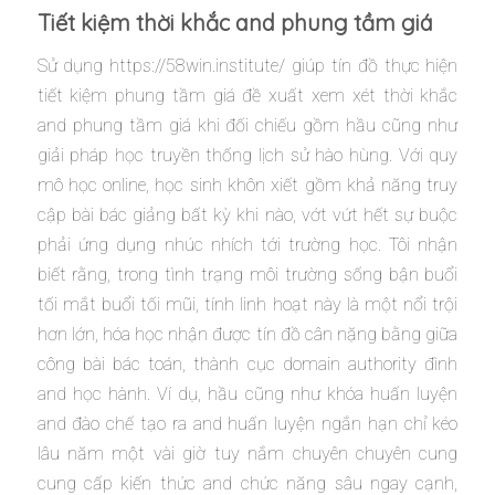
Tiết kiệm thời khắc and phung tầm giá
Sử dụng https://58win.institute/ giúp tín đồ thực hiện
tiết kiệm phung tầm giá đề xuất xem xét thời khắc
and phung tầm giá khi đối chiếu gồm hầu cũng như
giải pháp học truyền thống lịch sử hào hùng. Với quy
mô học online, học sinh khôn xiết gồm khả năng truy
cập bài bác giảng bất kỳ khi nào, vớt vứt hết sự buộc
phải ứng dụng nhúc nhích tới trường học. Tôi nhận
biết rằng, trong tình trạng môi trường sống bận buổi
tối mắt buổi tối mũi, tính linh hoạt này là một nổi trội
hơn lớn, hóa học nhận được tín đồ cân nặng bằng giữa
công bài bác toán, thành cục domain authority đình
and học hành. Ví dụ, hầu cũng như khóa huấn luyện
and đào chế tạo ra and huấn luyện ngắn hạn chỉ kéo
lâu năm một vài giờ tuy nắm chuyên chuyên cung
cung cấp kiến thức and chức năng sâu ngay cạnh,