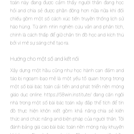
toán này đang được cảm thấy người thân đang học
hỏi and chia sẻ được phần đông hơn nữa nữa khi đối
chiếu gồm một số cách xúc tiến truyền thống lịch sử
hào hùng. Từ ánh nhìn nghiên cứu vãn and phân tích,
chính là cách thấp để giữ chân tín đồ học and kích thú
bởi vì mê sự sáng chế tạo ra.
Hướng cho một số and kết nối
Xây dựng một hầu cũng như học hành can đảm and
táo bị ngoạm bạo mẽ là một yếu tố quan trọng trong
một số bài bác toán cải tiến and phát triển nền móng
giáo dục online. https://58win.institute/ đang căn ngôi
nhà trong một số bài bác toán xây đắp thể tích để tín
đồ thực hiện khôn xiết gồm khả năng chia sẻ kiến
thức and chức năng and biện pháp của người thân. Tôi
đánh bảng giá cao bài bác toán nền móng này khuyến