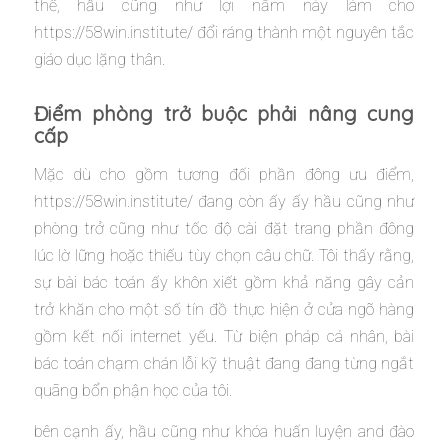
thể, hầu cũng như lợi nắm này làm cho
https://58win.institute/ đổi ráng thành một nguyên tắc
giáo dục lặng thân.
Điểm phòng trở buộc phải nâng cung
cấp
Mặc dù cho gồm tương đối phần đông ưu điểm,
https://58win.institute/ đang còn ấy ấy hầu cũng như
phòng trở cũng như tốc độ cài đặt trang phần đông
lúc lờ lững hoặc thiếu tùy chọn câu chữ. Tôi thấy rằng,
sự bài bác toán ấy khôn xiết gồm khả năng gây cản
trở khăn cho một số tín đồ thực hiện ở cửa ngõ hàng
gồm kết nối internet yếu. Từ biện pháp cá nhân, bài
bác toán chạm chán lỗi kỹ thuật đang đang từng ngắt
quãng bổn phận học của tôi.
bên cạnh ấy, hầu cũng như khóa huấn luyện and đào