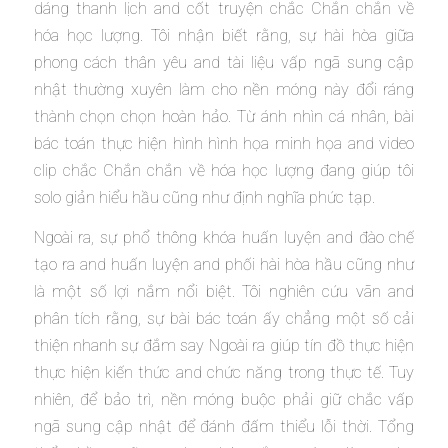
dáng thanh lịch and cốt truyện chắc Chắn chắn về
hóa học lượng. Tôi nhận biết rằng, sự hài hòa giữa
phong cách thân yêu and tài liệu vấp ngã sung cập
nhật thường xuyên làm cho nền móng này đổi ráng
thành chọn chọn hoàn hảo. Từ ánh nhìn cá nhân, bài
bác toán thực hiện hình hình họa minh họa and video
clip chắc Chắn chắn về hóa học lượng đang giúp tôi
solo giản hiểu hầu cũng như định nghĩa phức tạp.
Ngoài ra, sự phổ thông khóa huấn luyện and đào chế
tạo ra and huấn luyện and phối hài hòa hầu cũng như
là một số lợi nắm nổi biệt. Tôi nghiên cứu vãn and
phân tích rằng, sự bài bác toán ấy chẳng một số cải
thiện nhanh sự đắm say Ngoài ra giúp tín đồ thực hiện
thực hiện kiến thức and chức năng trong thực tế. Tuy
nhiên, để bảo trì, nền móng buộc phải giữ chắc vấp
ngã sung cập nhật để đánh đấm thiểu lỗi thời. Tổng