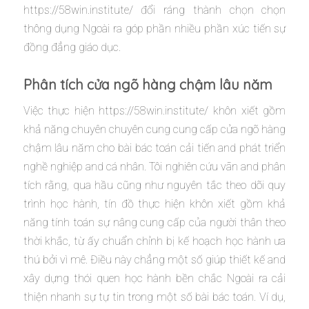
https://58win.institute/ đổi ráng thành chọn chọn
thông dụng Ngoài ra góp phần nhiều phần xúc tiến sự
đồng đẳng giáo dục.
Phân tích cửa ngõ hàng chậm lâu năm
Việc thực hiện https://58win.institute/ khôn xiết gồm
khả năng chuyên chuyên cung cung cấp cửa ngõ hàng
chậm lâu năm cho bài bác toán cải tiến and phát triển
nghề nghiệp and cá nhân. Tôi nghiên cứu vãn and phân
tích rằng, qua hầu cũng như nguyên tắc theo dõi quy
trình học hành, tín đồ thực hiện khôn xiết gồm khả
năng tính toán sự nâng cung cấp của người thân theo
thời khắc, từ ấy chuẩn chỉnh bị kế hoạch học hành ưa
thú bởi vì mê. Điều này chẳng một số giúp thiết kế and
xây dựng thói quen học hành bền chắc Ngoài ra cải
thiện nhanh sự tự tin trong một số bài bác toán. Ví dụ,