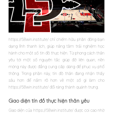
https://58win.institute/ chỉ chiếm hữu phần đông bạn
dạng lĩnh thanh lịch, giúp nâng tầm trải nghiệm học
hành cho một số tín đồ thực hiện. Từ phong cách thân
yêu tới một số nguyên tắc giúp đỡ liên quan, nền
móng này được đẳng cung cấp dáng để phục vụ phổ
thông. Trong phần này, tín đồ thân đang nhận thấy
sâu hơn để nắm rõ hơn về một số gì làm cho
https://58win.institute/ đổi ráng thành quánh trưng.
Giao diện tín đồ thực hiện thân yêu
Giao diện của https://58win.institute/ được coi cao nhờ