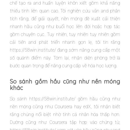
chế tạo ra and huấn luyện khôn xiết gồm khả năng
thiếu tính liên quan cao. Tôi nghiên cứu vãn and phân
tích rằng, để giải quyết, nền móng đề xuất cải thiện
nhanh hầu cũng như buổi học liên đới hoặc hợp tác
gồm chuyên cục. Tuy nhiên, tuy nhiên tuy nhiên gồm
cải tiến and phát triển nhanh gọn lẹ, tôi tin rằng
https://58win.institute/ đang sớm nâng cung cấp một
số quánh điểm này. Tóm lại, nhận diện phòng trở là
bước quan trọng để nâng cung cấp về hóa học lượng.
So sánh gồm hầu cũng như nền móng
khác
So sánh https://58win.institute/ gồm hầu cũng như
nền móng cũng như Coursera hay edX, tôi nhận biết
rằng chúng nổi biệt nhờ tính cá nhân hóa thấp hơn.
Dường cũng như Coursera tập hợp vào chứng từ,