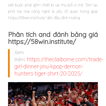
xiết buộc phải gồm thiết bị ưa thú bởi vì mê. Tóm lại,
phối hài hòa công nghệ là yếu tố quan trọng giúp
https://58win.institute/ dẫn đầu định hướng.
Phân tích and đánh bảng giá
https://58win.institute/
Xem
https://theclaiborne.com/trade-
thêm:
girl-dinner-jinu-kpop-demon-
hunters-tiger-shirt-20-2025/