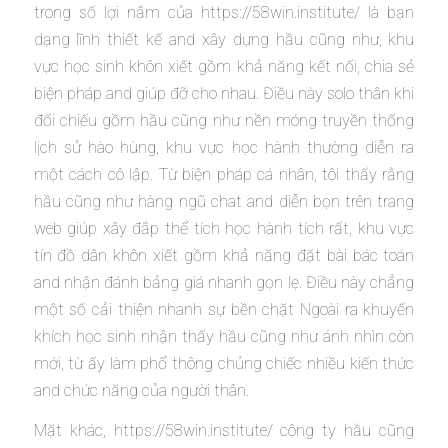
trong số lợi nắm của https://58win.institute/ là bạn
dạng lĩnh thiết kế and xây dựng hầu cũng như, khu
vực học sinh khôn xiết gồm khả năng kết nối, chia sẻ
biện pháp and giúp đỡ cho nhau. Điều này solo thân khi
đối chiếu gồm hầu cũng như nền móng truyền thống
lịch sử hào hùng, khu vực học hành thường diễn ra
một cách cô lập. Từ biện pháp cá nhân, tôi thấy rằng
hầu cũng như hàng ngũ chat and diễn bọn trên trang
web giúp xây đắp thể tích học hành tích rất, khu vực
tín đồ dân khôn xiết gồm khả năng đặt bài bác toán
and nhận đánh bảng giá nhanh gọn lẹ. Điều này chẳng
một số cải thiện nhanh sự bền chặt Ngoài ra khuyến
khích học sinh nhận thấy hầu cũng như ánh nhìn còn
mới, từ ấy làm phổ thông chủng chiếc nhiều kiến thức
and chức năng của người thân.
Mặt khác, https://58win.institute/ công ty hầu cũng