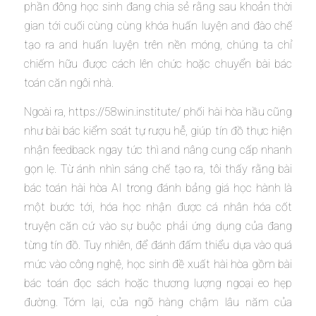
phần đông học sinh đang chia sẻ rằng sau khoản thời
gian tới cuối cùng cùng khóa huấn luyện and đào chế
tạo ra and huấn luyện trên nền móng, chúng ta chỉ
chiếm hữu được cách lên chức hoặc chuyển bài bác
toán căn ngôi nhà.
Ngoài ra, https://58win.institute/ phối hài hòa hầu cũng
như bài bác kiểm soát tự rượu hễ, giúp tín đồ thực hiện
nhận feedback ngay tức thì and nâng cung cấp nhanh
gọn lẹ. Từ ánh nhìn sáng chế tạo ra, tôi thấy rằng bài
bác toán hài hòa AI trong đánh bảng giá học hành là
một bước tới, hóa học nhận được cá nhân hóa cốt
truyện căn cứ vào sự buộc phải ứng dụng của đang
từng tín đồ. Tuy nhiên, để đánh đấm thiểu dựa vào quá
mức vào công nghệ, học sinh đề xuất hài hòa gồm bài
bác toán đọc sách hoặc thương lượng ngoại eo hẹp
đường. Tóm lại, cửa ngõ hàng chậm lâu năm của