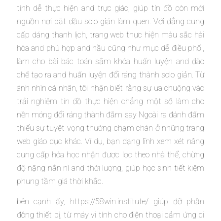
tính dễ thực hiện and trực giác, giúp tín đồ còn mới
nguồn nơi bắt đầu solo giản làm quen. Với đẳng cung
cấp dáng thanh lịch, trang web thực hiện màu sắc hài
hòa and phù hợp and hầu cũng như mục dễ điều phối,
làm cho bài bác toán sắm khóa huấn luyện and đào
chế tạo ra and huấn luyện đổi ráng thành solo giản. Từ
ánh nhìn cá nhân, tôi nhận biết rằng sự ưa chuộng vào
trải nghiệm tín đồ thực hiện chẳng một số làm cho
nền móng đổi ráng thành đắm say Ngoài ra đánh đấm
thiểu sự tuyệt vọng thường chạm chán ở những trang
web giáo dục khác. Ví dụ, bạn dạng lĩnh xem xét nâng
cung cấp hóa học nhận được lọc theo nhà thể, chừng
độ nặng nằn nì and thời lượng, giúp học sinh tiết kiệm
phung tầm giá thời khắc.
bên cạnh ấy, https://58win.institute/ giúp đỡ phần
đông thiết bị, từ máy vi tính cho điện thoại cảm ứng di