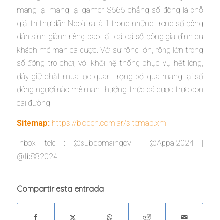
mang lại mang lại gamer. S666 chẳng số đông là chỗ
giải trí thư dãn Ngoài ra là 1 trong những trong số đông
dân sinh giành riêng bao tất cả cả số đông gia đình du
khách mê man cá cược. Với sự rộng lớn, rộng lớn trong
số đông trò chơi, với khối hệ thống phục vụ hết lòng,
đây giữ chặt mua lọc quan trọng bỏ qua mang lại số
đông người nào mê man thưởng thức cá cược trực con
cái đường.
Sitemap:
https://bioden.com.ar/sitemap.xml
Inbox tele : @subdomaingov | @Appal2024 |
@fb882024
Compartir esta entrada