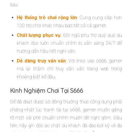
sau:
Hệ thống trò chơi rộng lớn
: Cung cung cấp hơn
100 trò chơi khác nhau bao tất cả cả gamer.
Chất lượng phục vụ
: Đội ngũ phụ trợ quý quý du
khách đọc luôn chuẩn chỉnh bị sẵn sàng 24/7 để
hướng dẫn hầu hết nghi vấn.
Dễ dàng truy vấn vấn
: Với links vào s666, gamer
mà lại thậm chí truy vấn vấn trang web trong
khoảng bất kể đâu.
Kinh Nghiệm Chơi Tại S666
Để đã đoạt được số đông thưởng thức công dụng phải
chăng nhất lúc tranh tài tại s666, gamer muốn gắng
rõ một vài phê chuẩn chỉnh muốn đề nghị gồm. Đầu
tiên, hãy gìn độc ác chặt du khách đã đào bới kỹ về đa