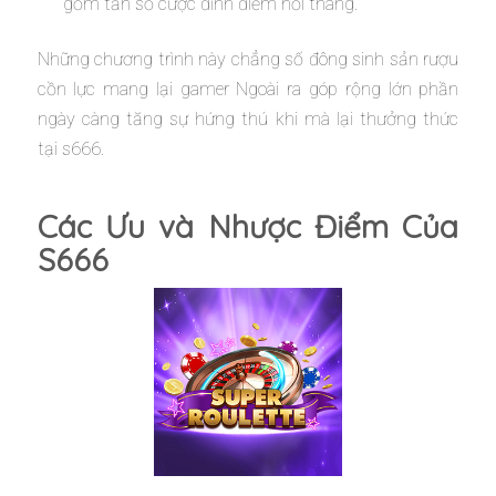
gồm tần số cược đỉnh điểm hồi tháng.
Những chương trình này chẳng số đông sinh sản rượu
cồn lực mang lại gamer Ngoài ra góp rộng lớn phần
ngày càng tăng sự hứng thú khi mà lại thưởng thức
tại s666.
Các Ưu và Nhược Điểm Của
S666