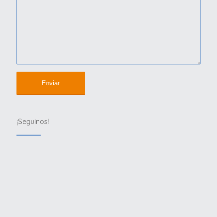
¡Seguinos!