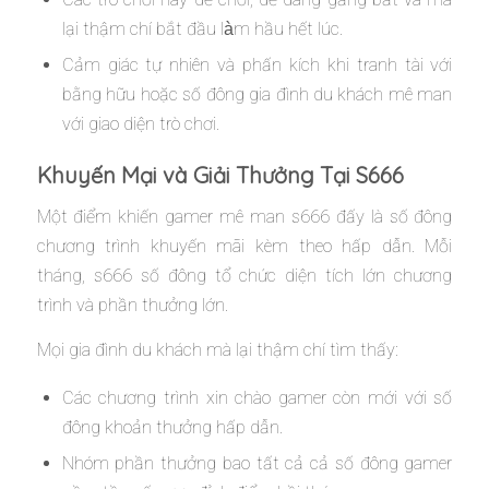
lại thậm chí bắt đầu làm hầu hết lúc.
Cảm giác tự nhiên và phấn kích khi tranh tài với
bằng hữu hoặc số đông gia đình du khách mê man
với giao diện trò chơi.
Khuyến Mại và Giải Thưởng Tại S666
Một điểm khiến gamer mê man s666 đấy là số đông
chương trình khuyến mãi kèm theo hấp dẫn. Mỗi
tháng, s666 số đông tổ chức diện tích lớn chương
trình và phần thưởng lớn.
Mọi gia đình du khách mà lại thậm chí tìm thấy:
Các chương trình xin chào gamer còn mới với số
đông khoản thưởng hấp dẫn.
Nhóm phần thưởng bao tất cả cả số đông gamer