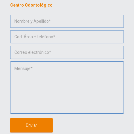
Centro Odontológico
.