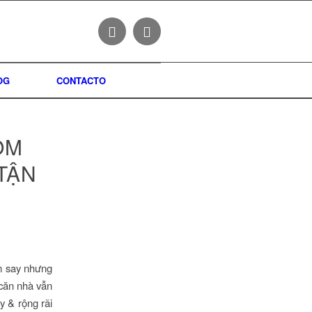
OG
CONTACTO
ÔM
TẬN
ắm say nhưng
 căn nhà vẫn
y & rộng rãi