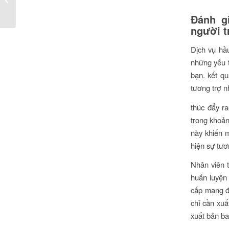
cá cược bóng đá trực tuyến...
Đánh g
người t
Dịch vụ hầu
những yếu 
bạn. kết q
tương trợ nh
thúc đẩy ra
trong khoản
này khiến 
hiện sự tươn
Nhân viên 
huấn luyện
cấp mang đ
chỉ cần xuấ
xuất bản ba