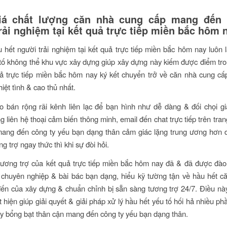
iá chất lượng căn nhà cung cấp mang đến 
rải nghiệm tại kết quả trực tiếp miền bắc hôm 
 hết người trải nghiệm tại kết quả trực tiếp miền bắc hôm nay luôn 
tố không thể khu vực xây dựng giúp xây dựng này kiếm được điểm tro
uả trực tiếp miền bắc hôm nay ký kết chuyển trở về căn nhà cung c
iệt tình & cao thủ nhất.
o bán rộng rãi kênh liên lạc để bạn hình như dễ dàng & đối chọi gi
g liên hệ thoại cảm biến thông minh, email đến chat trực tiếp trên tra
mang đến công ty yếu bạn dạng thân cảm giác lặng trung ương hơn d
g trợ ngay thức thì khi sự đòi hỏi.
tương trợ của kết quả trực tiếp miền bắc hôm nay đã & đã được đào
 chuyên nghiệp & bài bác bạn dạng, hiểu kỹ tường tận về hầu hết c
ến của xây dựng & chuẩn chỉnh bị sẵn sàng tương trợ 24/7. Điều nà
t hiện giúp giải quyết & giải pháp xử lý hầu hết yếu tố hối hả nhiều p
y bổng bạt thân cận mang đến công ty yếu bạn dạng thân.