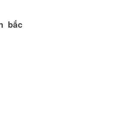
n bắc