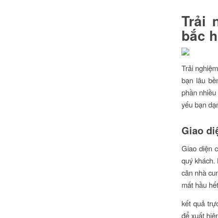
Trải 
bắc 
Trải nghiệm
bạn lâu bề
phần nhiều 
yếu bạn dạ
Giao di
Giao diện c
quý khách. 
căn nhà cu
mất hầu hết
kết quả tr
để xuất hiệ