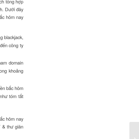
ích tổng hợp
ình. Dưới đây
 bắc hôm nay
ng blackjack,
 đến công ty
tham domain
rong khoảng
miền bắc hôm
 như tóm tắt
 bắc hôm nay
í & thư giãn
lô