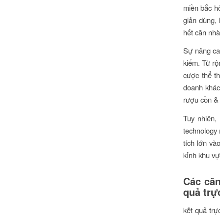
miền bắc hô
giản dùng, 
hết căn nhà
Sự nâng ca
kiếm. Từ rộ
cược thể th
doanh khác,
rượu cồn & 
Tuy nhiên,
technology
tích lớn và
kỉnh khu vực
Các căn
quả trự
kết quả trự