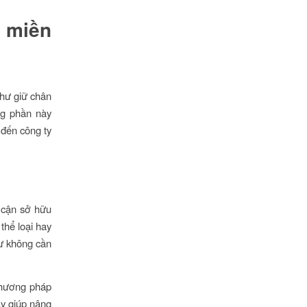
p miền
như giữ chân
ng phần này
 đến công ty
n cận sở hữu
hể loại hay
ư không cần
phương pháp
ày giúp nâng