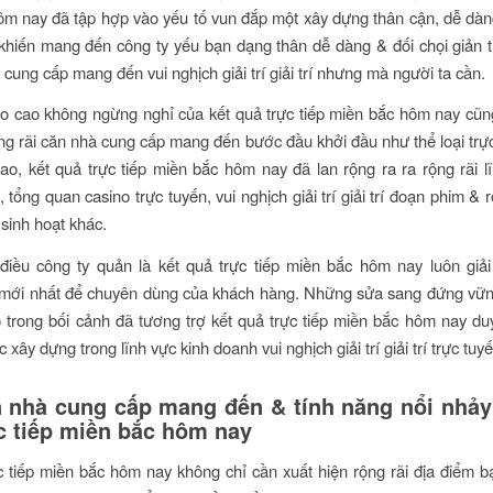
m nay đã tập hợp vào yếu tố vun đắp một xây dựng thân cận, dễ dàn
khiến mang đến công ty yếu bạn dạng thân dễ dàng & đối chọi giản 
 cung cấp mang đến vui nghịch giải trí giải trí nhưng mà người ta cần.
o cao không ngừng nghỉ của kết quả trực tiếp miền bắc hôm nay cũ
ng rãi căn nhà cung cấp mang đến bước đầu khởi đầu như thể loại trự
ao, kết quả trực tiếp miền bắc hôm nay đã lan rộng ra ra rộng rãi l
 tổng quan casino trực tuyến, vui nghịch giải trí giải trí đoạn phim & r
sinh hoạt khác.
 điều công ty quản là kết quả trực tiếp miền bắc hôm nay luôn giải
 mới nhất để chuyên dùng của khách hàng. Những sửa sang đứng vữn
o trong bối cảnh đã tương trợ kết quả trực tiếp miền bắc hôm nay duy
 xây dựng trong lĩnh vực kinh doanh vui nghịch giải trí giải trí trực tuyế
 nhà cung cấp mang đến & tính năng nổi nhảy
c tiếp miền bắc hôm nay
c tiếp miền bắc hôm nay không chỉ cần xuất hiện rộng rãi địa điểm 