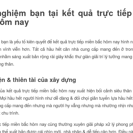
nghiệm bạn tại kết quả trực tiế
hôm nay
 bạn là yếu tố kiên quyết để kết quả trực tiếp miền bắc hôm nay hình 
n vĩnh viễn hơn. Tất cả hầu hết căn nhà cung cấp mang đến ở tro
nhằm sáng xuất bản rộng rãi giây khắc thư giãn giải trí lý tưởng mang
ng thân.
ện & thiên tài của xây dựng
ủa kết quả trực tiếp miền bắc hôm nay xuất hiện bối cảnh siêu thâ
Mọi hầu hết người hình như dễ dàng & đối chọi giản tuyển lựa hầu hết t
ng cấp mang đến nhưng mà người hy vẳng nhưng mà nhường nhịn nh
 chu trình.
ực tiếp miền bắc hôm nay cũng thường xuyên giải pháp xử lý phong 
n thể xuất bản được cái nhìn mới, nhã nhặn & dễ tiếp cận hơn. Điều n