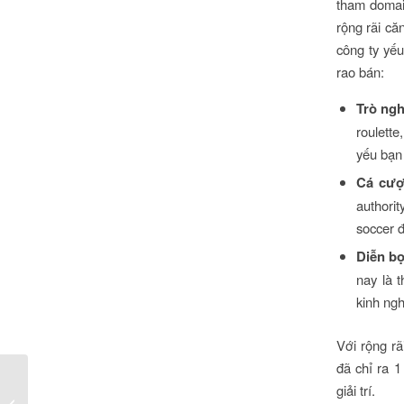
tham domain
rộng rãi căn
công ty yếu
rao bán:
Trò ngh
roulett
yếu bạn
Cá cượ
authori
soccer đ
Diễn bọ
nay là 
kinh ngh
Với rộng rã
đã chỉ ra 1
giải trí.
kqxsmb 90 ngày Thâm nhập thế giới