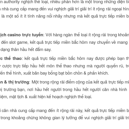
 authority nghịch thể loại, nhiều phần hơn là một trong những diện t
 nhà cung cấp mang đến vui nghịch giải trí giải trí ít rộng rãi ngoại h
 là một số ít ít tính năng nổi nhảy nhưng mà kết quả trực tiếp miền
ịch casino trực tuyến
: Với hàng ngàn thể loại ít rộng rãi trong khoả
e, đến slot game, kết quả trực tiếp miền bắc hôm nay chuyển về mang
 dạng thân hầu hết đắm say.
c thể thao
: kết quả trực tiếp miền bắc hôm nay được phép bạn 
ty cược trực tiếp hầu hết môn thể thao nhưng mà người quyến rũ, t
ến thể hình, xuất bản bay bổng bạt bồn chồn & phấn khích.
n & thị trường
: Một trong rộng rãi điểm cộng của kết quả trực tiếp 
thị trường bạn, nơi hầu hết người trong hầu hết người căn nhà hình
iệm, mật tịch & xuất hiện kế hoạch nghịch thể loại.
i căn nhà cung cấp mang đến ít rộng rãi này, kết quả trực tiếp miền
 trong khoảng chừng không gian lý tưởng để vui nghịch giải trí giải tr