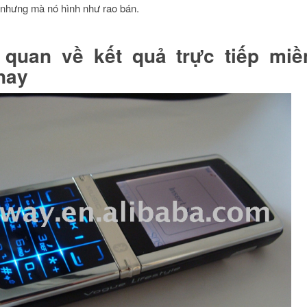
 nhưng mà nó hình như rao bán.
 quan về kết quả trực tiếp miề
nay