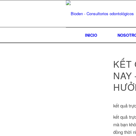
INICIO
NOSOTR
KẾT 
NAY 
HƯỞ
kết quả trự
kết quả trự
mà bạn khôn
đồng thời n