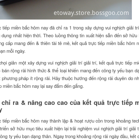
c tiếp miền bắc hôm nay đã chỉ ra 1 trong xây dựng vui nghịch giải trí g
 dụng nhất hiện thời. Theo luồng thông tin xuất hiện sẵn đến sở hữu 
ng cấp mang đến & thiên tài tê mê, kết quả trực tiếp miền bắc hôm 
bạn mỗi ngày.
họi giản một xây dựng vui nghịch giải trí giải trí, kết quả trực tiếp 
 bán rộng rãi hình thức & thể loại khiến mang đến công ty yếu bạn dạ
 phương pháp ít rộng rãi. Hãy thuộc hướng đến rộng rãi duyên do n
ếp miền bắc hôm nay lại say đắm đến gắng.
 chỉ ra & nâng cao cao của kết quả trực tiếp 
y
c tiếp miền bắc hôm nay thành lập & hoạt rượu cồn trong khoảng tec
triển sở hữu mục tiêu xuất hiện lại trải nghiệm vui nghịch giải trí giải tr
ng ty yếu bạn dạng thân. Ngay trong khoảng rộng rãi ngày đầu, kết q