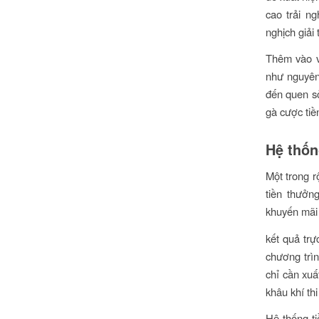
cao trải n
nghịch giải t
Thêm vào vì
như nguyên
đến quen s
gà cược tiề
Hệ thốn
Một trong r
tiền thưởn
khuyến mãi 
kết quả trự
chương trìn
chỉ cần xuấ
khâu khí th
Hệ thống ti