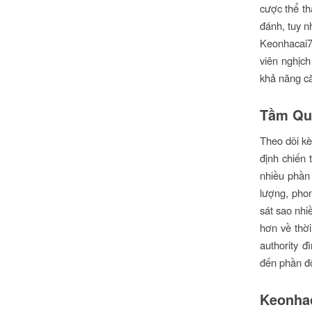
cược thể th
đánh, tuy n
Keonhacai7
viên nghịch
khả năng că
Tầm Qua
Theo dõi kè
định chiến 
nhiều phần 
lượng, phon
sát sao nhi
hơn về thờ
authority 
đến phần đô
Keonhac