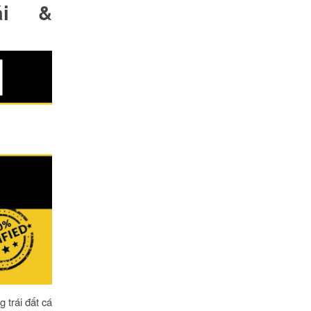
ái &
 trái đất cá