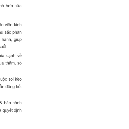
 mà hơn nữa
n viên kinh
âu sắc phần
 hành, giúp
uốt.
ía cạnh về
hua thảm, số
uộc soi kèo
ần đông kết
 & bảo hành
a quyết định