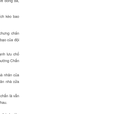
về bóng đá,
ích kèo bao
 chưng chấn
 bạo của đội
ạnh lưu chổ
thường Chắn
hà nhân của
 căn nhà cửa
 chắn là vẫn
nhau.