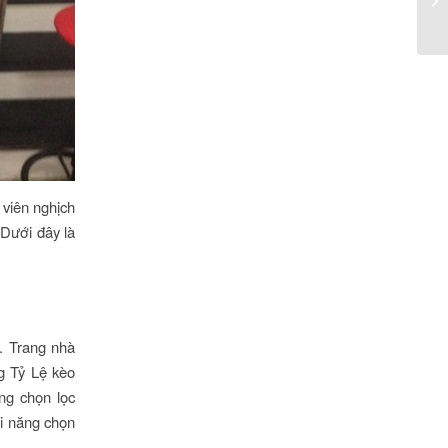
ht
 viên nghịch
 Dưới đây là
n. Trang nhà
g Tỷ Lệ kèo
ng chọn lọc
ài năng chọn