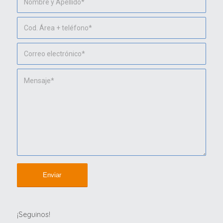
¡Seguinos!