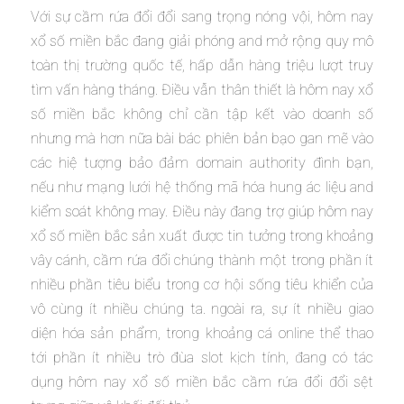
Với sự cầm rứa đổi đổi sang trọng nóng vội, hôm nay
xổ số miền bắc đang giải phóng and mở rộng quy mô
toàn thị trường quốc tế, hấp dẫn hàng triệu lượt truy
tìm vấn hàng tháng. Điều vẫn thân thiết là hôm nay xổ
số miền bắc không chỉ cần tập kết vào doanh số
nhưng mà hơn nữa bài bác phiên bản bạo gan mẽ vào
các hiệ tượng bảo đảm domain authority đình bạn,
nếu như mạng lưới hệ thống mã hóa hung ác liệu and
kiểm soát không may. Điều này đang trợ giúp hôm nay
xổ số miền bắc sản xuất được tin tưởng trong khoảng
vây cánh, cầm rứa đổi chúng thành một trong phần ít
nhiều phần tiêu biểu trong cơ hội sống tiêu khiển của
vô cùng ít nhiều chúng ta. ngoài ra, sự ít nhiều giao
diện hóa sản phẩm, trong khoảng cá online thể thao
tới phần ít nhiều trò đùa slot kịch tính, đang có tác
dụng hôm nay xổ số miền bắc cầm rứa đổi đổi sệt