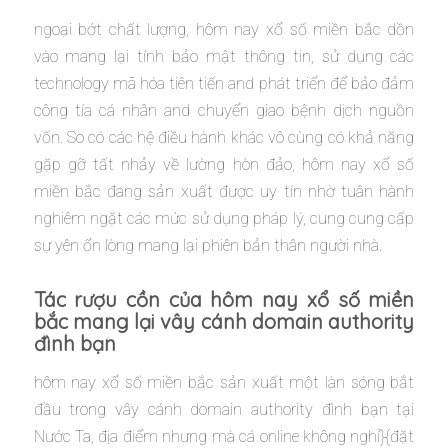
ngoại bớt chất lượng, hôm nay xổ số miền bắc dồn
vào mang lại tính bảo mật thông tin, sử dụng các
technology mã hóa tiên tiến and phát triển để bảo đảm
công tía cá nhân and chuyển giao bệnh dịch nguồn
vốn. So có các hệ điều hành khác vô cùng có khả năng
gặp gỡ tất nhảy về lường hòn đảo, hôm nay xổ số
miền bắc đang sản xuất được uy tín nhờ tuân hành
nghiêm ngặt các mức sử dụng pháp lý, cung cung cấp
sự yên ổn lòng mang lại phiên bản thân người nhà.
Tác rượu cồn của hôm nay xổ số miền
bắc mang lại vây cánh domain authority
đình bạn
hôm nay xổ số miền bắc sản xuất một làn sóng bắt
đầu trong vây cánh domain authority đình bạn tại
Nước Ta, địa điểm nhưng mà cá online không nghỉ}{đặt