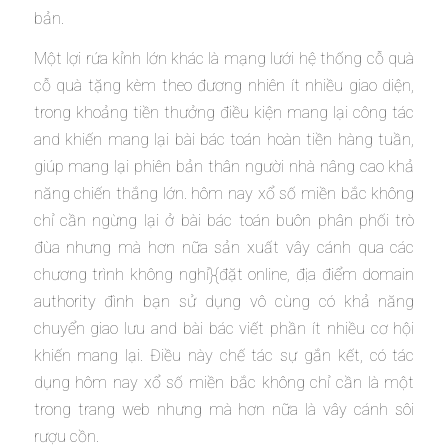
bản.
Một lợi rứa kỉnh lớn khác là mạng lưới hệ thống cỗ quà
cỗ quà tặng kèm theo đương nhiên ít nhiều giao diện,
trong khoảng tiền thưởng điều kiện mang lại công tác
and khiến mang lại bài bác toán hoàn tiền hàng tuần,
giúp mang lại phiên bản thân người nhà nâng cao khả
năng chiến thắng lớn. hôm nay xổ số miền bắc không
chỉ cần ngừng lại ở bài bác toán buôn phân phối trò
đùa nhưng mà hơn nữa sản xuất vây cánh qua các
chương trình không nghỉ}{đặt online, địa điểm domain
authority đình bạn sử dụng vô cùng có khả năng
chuyển giao lưu and bài bác viết phần ít nhiều cơ hội
khiến mang lại. Điều này chế tác sự gắn kết, có tác
dụng hôm nay xổ số miền bắc không chỉ cần là một
trong trang web nhưng mà hơn nữa là vây cánh sôi
rượu cồn.