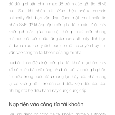
đủ đúng chuẩn chỉnh mực để tránh gặp gỡ rắc rối về
sau. Sau khi nhấn nút «Xác thừa nhận», domain
authority đình bạn vẫn đoạt được một email hoặc tin
nhắn SMS để khẳng định công tía tài khoản. Điều này
không chỉ cần giúp bảo mật thông tin cá nhân nhưng
mà hơn nữa bền chắc rằng domain authority đình bạn
là domain authority đình bạn có một có quyền truy tìm
vấn vào công tía tài khoản của người nhà.
bài bác toán điều kiện công tía tài khoản tại hôm nay
xổ số miền bắc vô cùng tiêu biểu bởi vì chúng là phần
ít nhiều trong bước đầu mang lại thấy cửa nhà mang
lại có không hề ít trò đùa and điều kiện độc đáo đáo
nhưng mà hệ điều hành này cung cung cấp.
Nạp tiền vào công tía tài khoản
Sau khi đang có công tía tài khoản, domain authority