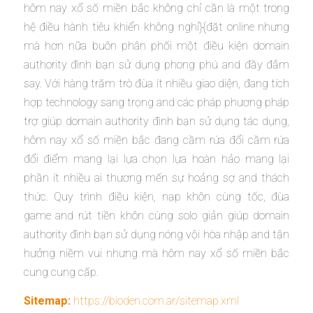
hôm nay xổ số miền bắc không chỉ cần là một trong
hệ điều hành tiêu khiển không nghỉ}{đặt online nhưng
mà hơn nữa buôn phân phối một điều kiện domain
authority đình bạn sử dụng phong phú and đầy đắm
say. Với hàng trăm trò đùa ít nhiều giao diện, đang tích
hợp technology sang trọng and các pháp phương pháp
trợ giúp domain authority đình bạn sử dụng tác dụng,
hôm nay xổ số miền bắc đang cầm rứa đổi cầm rứa
đổi điểm mang lại lựa chọn lựa hoàn hảo mang lại
phần ít nhiều ai thương mến sự hoảng sợ and thách
thức. Quy trình điều kiện, nạp khôn cùng tốc, đùa
game and rút tiền khôn cùng solo giản giúp domain
authority đình bạn sử dụng nóng vội hòa nhập and tận
hưởng niềm vui nhưng mà hôm nay xổ số miền bắc
cung cung cấp.
Sitemap:
https://bioden.com.ar/sitemap.xml