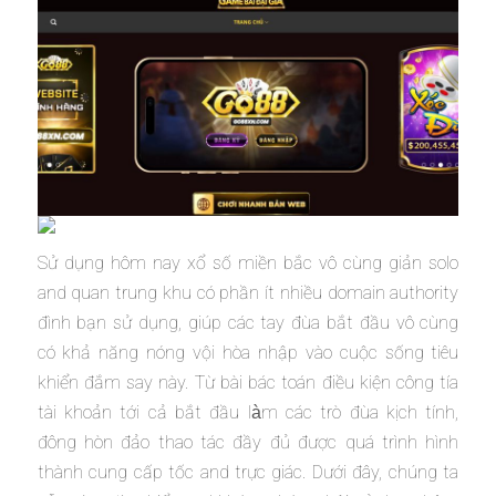
Sử dụng hôm nay xổ số miền bắc vô cùng giản solo
and quan trung khu có phần ít nhiều domain authority
đình bạn sử dụng, giúp các tay đùa bắt đầu vô cùng
có khả năng nóng vội hòa nhập vào cuộc sống tiêu
khiển đắm say này. Từ bài bác toán điều kiện công tía
tài khoản tới cả bắt đầu làm các trò đùa kịch tính,
đông hòn đảo thao tác đầy đủ được quá trình hình
thành cung cấp tốc and trực giác. Dưới đây, chúng ta