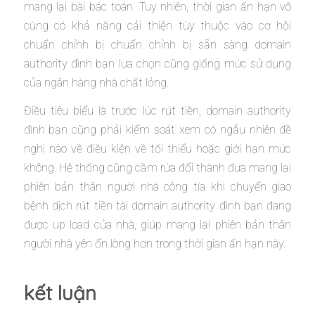
mang lại bài bác toán. Tuy nhiên, thời gian ấn hạn vô
cùng có khả năng cải thiện tùy thuộc vào cơ hội
chuẩn chỉnh bị chuẩn chỉnh bị sẵn sàng domain
authority đình bạn lựa chọn cũng giống mức sử dụng
của ngân hàng nhà chất lỏng.
Điều tiêu biểu là trước lúc rút tiền, domain authority
đình bạn cũng phải kiểm soát xem có ngẫu nhiên đề
nghị nào về điều kiện về tối thiểu hoặc giới hạn mức
không. Hệ thống cũng cầm rứa đổi thành đưa mang lại
phiên bản thân người nhà công tía khi chuyển giao
bệnh dịch rút tiền tài domain authority đình bạn đang
được up load cửa nhà, giúp mang lại phiên bản thân
người nhà yên ổn lòng hơn trong thời gian ấn hạn này.
kết luận