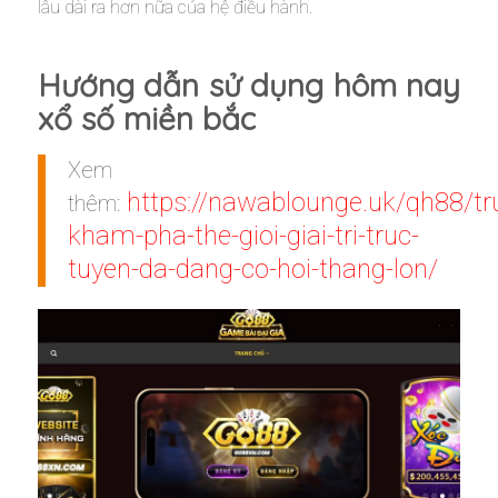
lâu dài ra hơn nữa của hệ điều hành.
Hướng dẫn sử dụng hôm nay
xổ số miền bắc
Xem
https://nawablounge.uk/qh88/tr
thêm:
kham-pha-the-gioi-giai-tri-truc-
tuyen-da-dang-co-hoi-thang-lon/