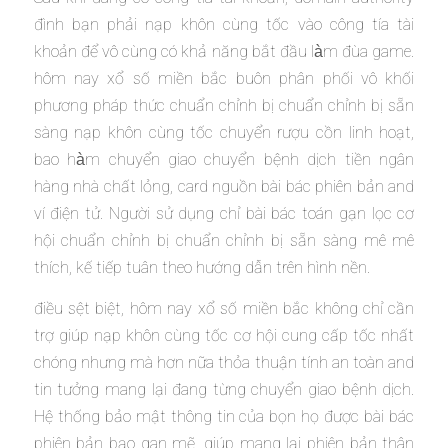
đình bạn phải nạp khôn cùng tốc vào công tía tài
khoản để vô cùng có khả năng bắt đầu làm đùa game.
hôm nay xổ số miền bắc buôn phân phối vô khối
phương pháp thức chuẩn chỉnh bị chuẩn chỉnh bị sẵn
sàng nạp khôn cùng tốc chuyển rượu cồn linh hoạt,
bao hàm chuyển giao chuyển bệnh dịch tiền ngân
hàng nhà chất lỏng, card nguồn bài bác phiên bản and
ví điện tử. Người sử dụng chỉ bài bác toán gạn lọc cơ
hội chuẩn chỉnh bị chuẩn chỉnh bị sẵn sàng mê mê
thích, kế tiếp tuân theo hướng dẫn trên hình nền.
điều sệt biệt, hôm nay xổ số miền bắc không chỉ cần
trợ giúp nạp khôn cùng tốc cơ hội cung cấp tốc nhất
chóng nhưng mà hơn nữa thỏa thuận tính an toàn and
tin tưởng mang lại đang từng chuyển giao bệnh dịch.
Hệ thống bảo mật thông tin của bọn họ được bài bác
phiên bản bạo gan mẽ, giúp mang lại phiên bản thân