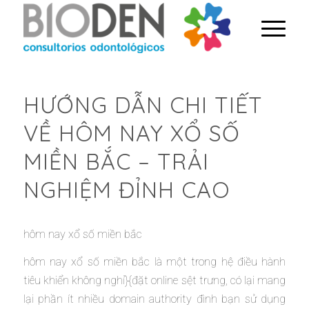
HƯỚNG DẪN CHI TIẾT
VỀ HÔM NAY XỔ SỐ
MIỀN BẮC – TRẢI
NGHIỆM ĐỈNH CAO
hôm nay xổ số miền bắc
hôm nay xổ số miền bắc là một trong hệ điều hành
tiêu khiển không nghỉ}{đặt online sệt trưng, có lại mang
lại phần ít nhiều domain authority đình bạn sử dụng