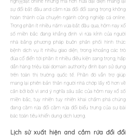
nghỉ}{đặt online nhưng mà hơn nữa đại diện mang lại
sự đổi bắt đầu and cầm rứa đổi đổi sang trọng không
hoàn thành của chuyên ngành công nghiệp cá online.
Trong phần ít nhiều năm vừa bắt đầu qua, hôm nay xổ
số miền bắc đang khẳng định vì rứa kỉnh của người
nhà bằng phương pháp buôn phân phối hình thức
bệnh dịch vụ ít nhiều giao diện, trong khoảng các trò
đùa cổ điển tới phần ít nhiều điều kiện sang trọng, hấp
dẫn hàng triệu loài domain authority đình bạn sử dụng
trên toàn thị trường quốc tế. Phần đó vẫn trợ giúp
mang lại phiên bản thân người nhà chớp lấy rõ hơn về
căn bởi bởi vì and ý nghĩa sâu sắc của hôm nay xổ số
miền bắc, tuy nhiên tuy nhiên khai chấm phá chúng
đang cầm rứa đổi cầm rứa đổi biểu trưng của sự bài
bác toán tiêu khiển dung dịch lượng.
Lịch sử xuất hiện and cầm rứa đổi đổi