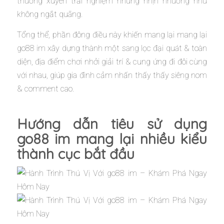
thường xuyên trải nghiệm nhưng nhịn nhường như
không ngắt quãng.
Tổng thể, phần đông điều này khiến mang lại mang lại
go88 im xây dựng thành một sang lọc đại quát & toàn
diện, địa điểm chơi nhởi giải trí & cung ứng đi đôi cùng
với nhau, giúp gia đình cảm nhấn thấy thấy siêng nom
& comment cao.
Hướng dẫn tiêu sử dụng
go88 im mang lại nhiều kiểu
thành cục bắt đầu