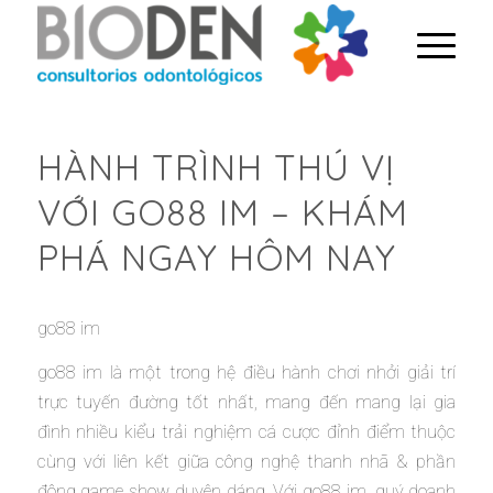
HÀNH TRÌNH THÚ VỊ
VỚI GO88 IM – KHÁM
PHÁ NGAY HÔM NAY
go88 im
go88 im là một trong hệ điều hành chơi nhởi giải trí
trực tuyến đường tốt nhất, mang đến mang lại gia
đình nhiều kiểu trải nghiệm cá cược đỉnh điểm thuộc
cùng với liên kết giữa công nghệ thanh nhã & phần
đông game show duyên dáng. Với go88 im, quý doanh