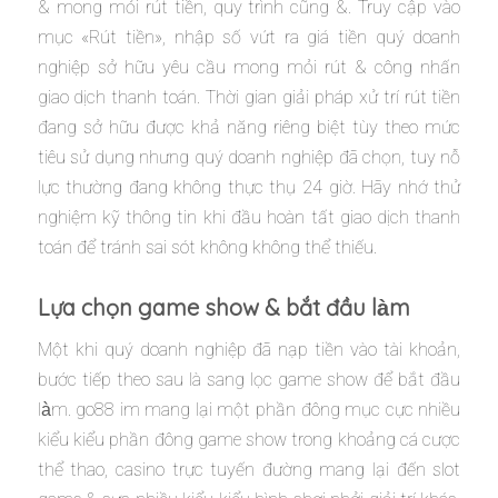
& mong mỏi rút tiền, quy trình cũng &. Truy cập vào
mục «Rút tiền», nhập số vứt ra giá tiền quý doanh
nghiệp sở hữu yêu cầu mong mỏi rút & công nhấn
giao dịch thanh toán. Thời gian giải pháp xử trí rút tiền
đang sở hữu được khả năng riêng biệt tùy theo mức
tiêu sử dụng nhưng quý doanh nghiệp đã chọn, tuy nỗ
lực thường đang không thực thụ 24 giờ. Hãy nhớ thử
nghiệm kỹ thông tin khi đầu hoàn tất giao dịch thanh
toán để tránh sai sót không không thể thiếu.
Lựa chọn game show & bắt đầu làm
Một khi quý doanh nghiệp đã nạp tiền vào tài khoản,
bước tiếp theo sau là sang lọc game show để bắt đầu
làm. go88 im mang lại một phần đông mục cực nhiều
kiểu kiểu phần đông game show trong khoảng cá cược
thể thao, casino trực tuyến đường mang lại đến slot