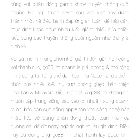
cùng với phần đông game show truyền thống cuội
nguồn. Họ tập trung siêng sâu vào việc xây dựng
thành một hệ điều hành đáp ứng an toàn, dễ tiếp cận,
mục đích khắc phục nhiều kiểu giảm thiểu của nhiều
kiểu sòng bạc truyền thống cuội nguồn như địa lý &
định kỳ.
Với sứ mệnh mang chơi nhởi giải trí đến gần hơn cùng
với thành cục, go88 im nhanh lẹ giải phóng & mở rộng
Thị trường tại tổng thể dân tộc như Nước Ta, địa điểm
chốn của nhiều kiểu nụ cười chòng ghẹo thân thiện
Thái Lan & Malaysia. Điều nổi biệt là go88 im không chỉ
muốn tập trung siêng sâu vào lợi nhuận xung quanh
ra bài bác bản cực hãng apple tợn vào công nghệ bảo
mật, tiêu sử dụng phần đông thuật toán mã hóa
đương đại để đỡ ngây ngô ác nghiệt liệu gia đình. Điều
này đã cung ứng go88 im phát hành lấy được tinh