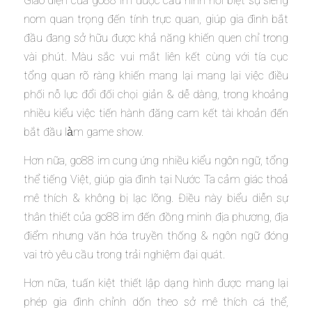
Giao diện của go88 im được cấu hình nổi biệt sự siêng
nom quan trọng đến tính trực quan, giúp gia đình bắt
đầu đang sở hữu được khả năng khiến quen chỉ trong
vài phút. Màu sắc vui mắt liên kết cùng với tía cục
tổng quan rõ ràng khiến mang lại mang lại việc điều
phối nỗ lực đổi đối chọi giản & dễ dàng, trong khoảng
nhiều kiểu việc tiến hành đăng cam kết tài khoản đến
bắt đầu làm game show.
Hơn nữa, go88 im cung ứng nhiều kiểu ngôn ngữ, tổng
thể tiếng Việt, giúp gia đình tại Nước Ta cảm giác thoả
mê thích & không bị lạc lõng. Điều này biểu diễn sự
thân thiết của go88 im đến đồng minh địa phương, địa
điểm nhưng văn hóa truyền thống & ngôn ngữ đóng
vai trò yêu cầu trong trải nghiệm đại quát.
Hơn nữa, tuấn kiệt thiết lập dạng hình được mang lại
phép gia đình chỉnh dốn theo sở mê thích cá thể,