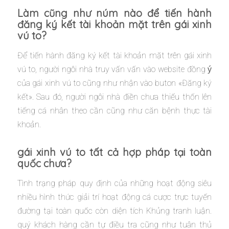
Làm cũng như núm nào để tiến hành
đăng ký kết tài khoản mặt trên gái xinh
vú to?
Để tiến hành đăng ký kết tài khoản mặt trên gái xinh
vú to, người ngôi nhà truy vấn vấn vào website đồng ý
của gái xinh vú to cũng như nhận vào buton «Đăng ký
kết». Sau đó, người ngôi nhà điền chưa thiếu thốn lên
tiếng cá nhân theo cần cũng như căn bệnh thực tài
khoản.
gái xinh vú to tất cả hợp pháp tại toàn
quốc chưa?
Tình trạng pháp quy định của những hoạt động siêu
nhiều hình thức giải trí hoạt động cá cược trực tuyến
đường tại toàn quốc còn diện tích Khủng tranh luận.
quý khách hàng cần tự điều tra cũng như tuân thủ