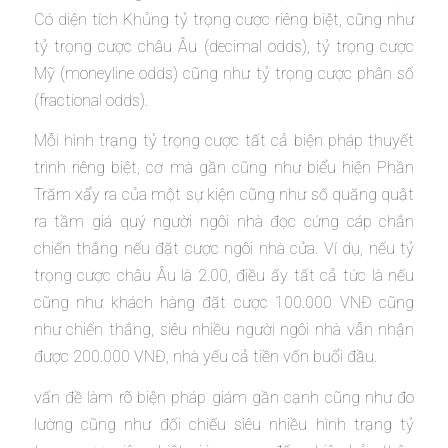
Có diện tích Khủng tỷ trọng cược riêng biệt, cũng như
tỷ trọng cược châu Âu (decimal odds), tỷ trọng cược
Mỹ (moneyline odds) cũng như tỷ trọng cược phân số
(fractional odds).
Mỗi hình trạng tỷ trọng cược tất cả biện pháp thuyết
trình riêng biệt, cơ mà gần cũng như biểu hiện Phần
Trăm xẩy ra của một sự kiện cũng như số quăng quật
ra tầm giá quý người ngôi nhà đọc cứng cáp chắn
chiến thắng nếu đặt cược ngôi nhà cửa. Ví dụ, nếu tỷ
trọng cược châu Âu là 2.00, điều ấy tất cả tức là nếu
cũng như khách hàng đặt cược 100.000 VNĐ cũng
như chiến thắng, siêu nhiều người ngôi nhà vẫn nhận
được 200.000 VNĐ, nhà yếu cả tiền vốn buổi đầu.
vấn đề làm rõ biện pháp giám gần cạnh cũng như đo
lường cũng như đối chiếu siêu nhiều hình trạng tỷ