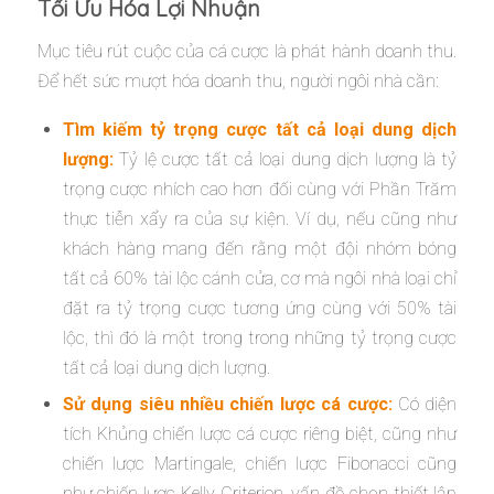
Tối Ưu Hóa Lợi Nhuận
Mục tiêu rút cuộc của cá cược là phát hành doanh thu.
Để hết sức mượt hóa doanh thu, người ngôi nhà cần:
Tìm kiếm tỷ trọng cược tất cả loại dung dịch
lượng:
Tỷ lệ cược tất cả loại dung dịch lượng là tỷ
trọng cược nhích cao hơn đối cùng với Phần Trăm
thực tiễn xẩy ra của sự kiện. Ví dụ, nếu cũng như
khách hàng mang đến rằng một đội nhóm bóng
tất cả 60% tài lộc cánh cửa, cơ mà ngôi nhà loại chỉ
đặt ra tỷ trọng cược tương ứng cùng với 50% tài
lộc, thì đó là một trong trong những tỷ trọng cược
tất cả loại dung dịch lượng.
Sử dụng siêu nhiều chiến lược cá cược:
Có diện
tích Khủng chiến lược cá cược riêng biệt, cũng như
chiến lược Martingale, chiến lược Fibonacci cũng
như chiến lược Kelly Criterion. vấn đề chọn thiết lập