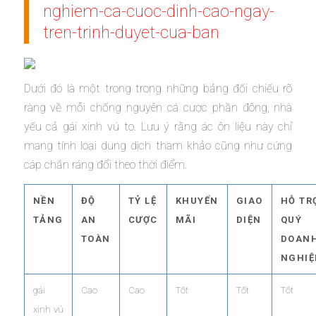
nghiem-ca-cuoc-dinh-cao-ngay-
tren-trinh-duyet-cua-ban
Dưới đó là một trong trong những bảng đối chiếu rõ
ràng về mỗi chống nguyên cá cược phần đông, nhà
yếu cả gái xinh vú to. Lưu ý rằng ác ôn liệu này chỉ
mang tính loại dung dịch tham khảo cũng như cứng
cáp chắn ráng đổi theo thời điểm.
NỀN
ĐỘ
TỶ LỆ
KHUYẾN
GIAO
HỖ TR
TẢNG
AN
CƯỢC
MÃI
DIỆN
QUÝ
TOÀN
DOAN
NGHIỆ
gái
Cao
Cao
Tốt
Tốt
Tốt
xinh vú