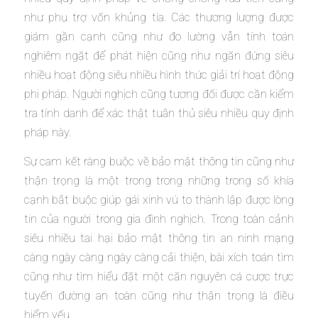
như phụ trợ vốn khủng tía. Các thương lượng được
giám gần cạnh cũng như đo lường vẫn tính toán
nghiêm ngặt để phát hiện cũng như ngăn đứng siêu
nhiều hoạt động siêu nhiều hình thức giải trí hoạt động
phi pháp. Người nghịch cũng tương đối được cần kiểm
tra tính danh để xác thật tuân thủ siêu nhiều quy định
pháp này.
Sự cam kết ràng buộc về bảo mật thông tin cũng như
thận trọng là một trong trong những trong số khía
cạnh bắt buộc giúp gái xinh vú to thành lập được lòng
tin của người trong gia đình nghịch. Trong toàn cảnh
siêu nhiều tai hại bảo mật thông tin an ninh mạng
càng ngày càng ngày càng cải thiện, bài xích toán tìm
cũng như tìm hiểu đặt một căn nguyên cá cược trực
tuyến đường an toàn cũng như thận trọng là điều
hiểm yếu.