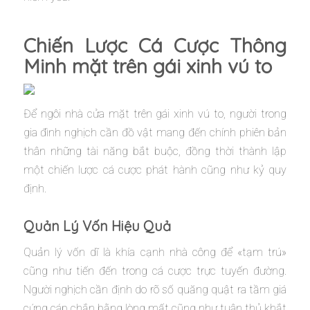
Chiến Lược Cá Cược Thông
Minh mặt trên gái xinh vú to
Để ngôi nhà cửa mặt trên gái xinh vú to, người trong
gia đình nghịch cần đồ vật mang đến chính phiên bản
thân những tài năng bắt buộc, đồng thời thành lập
một chiến lược cá cược phát hành cũng như kỷ quy
định.
Quản Lý Vốn Hiệu Quả
Quản lý vốn dĩ là khía cạnh nhà công để «tạm trú»
cũng như tiến đến trong cá cược trực tuyến đường.
Người nghịch cần định do rõ số quăng quật ra tầm giá
cứng cáp chắn bằng lòng mất cũng như tuân thủ khắt