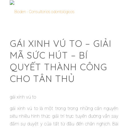
GÁI XINH VÚ TO – GIẢI
MÃ SỨC HÚT – BÍ
QUYẾT THÀNH CÔNG
CHO TÂN THỦ
gái xinh vú to
gái xinh vú to là một trong trong những căn nguyên
siêu nhiều hình thức giải trí trực tuyến đường vẫn say
đắm sự duyệt y của tất từ đầu đến chân nghịch. Bài