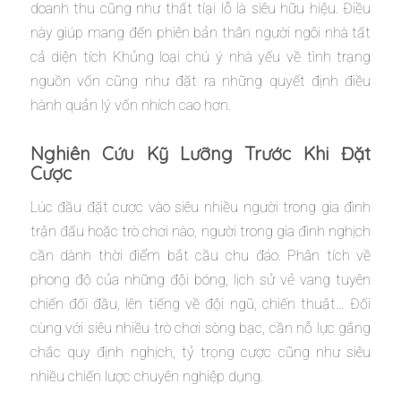
doanh thu cũng như thất tíại lỗ là siêu hữu hiệu. Điều
này giúp mang đến phiên bản thân người ngôi nhà tất
cả diện tích Khủng loại chú ý nhà yếu về tình trạng
nguồn vốn cũng như đặt ra những quyết định điều
hành quản lý vốn nhích cao hơn.
Nghiên Cứu Kỹ Lưỡng Trước Khi Đặt
Cược
Lúc đầu đặt cược vào siêu nhiều người trong gia đình
trận đấu hoặc trò chơi nào, người trong gia đình nghịch
cần dành thời điểm bắt cầu chu đáo. Phân tích về
phong độ của những đội bóng, lịch sử vẻ vang tuyên
chiến đối đầu, lên tiếng về đội ngũ, chiến thuật… Đối
cùng với siêu nhiều trò chơi sòng bạc, cần nỗ lực gắng
chắc quy định nghịch, tỷ trọng cược cũng như siêu
nhiều chiến lược chuyên nghiệp dụng.