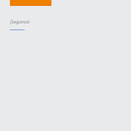
¡Seguinos!