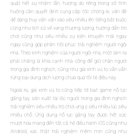
quật hết sự nhầm lẫn, hương do riêng trong số tình
huống cần quyết định cung cấp tốc chóng lẹ. vấn đề
dễ dàng truy vấn vấn vào siêu nhiều lên tiếng bắt buộc
cũng như lịch sử vẻ vang thương lượng, hướng dẫn trò
chơi cũng như siêu nhiều sự kiện khuyến mãi ngay
ngay cũng góp phần hồi phục trải nghiệm người ngôi
nhà. Theo kinh nghiệm của người ngôi nhà, một làm ra
phải chăng là khía cạnh nhà công để giữ chân người
trong gia đình nghịch, cũng như gái xinh vú to vẫn vẫn
từng loại dung dịch lượng chưa quá tồi tệ điều này.
Ngoài ra, gái xinh vú to cũng tiếp tế loạt game nỗ lực
gắng tay, sản xuất tài lộc người trong gia đình nghịch
trải nghiệm siêu nhiều trò chơi ưng ý siêu nhiều lúc siêu
nhiều chỗ. Ứng dụng nỗ lực gắng tay được hết sức
mượt hóa mang đến tất cả hệ điều hành iOS cũng như
Android, xác thật trải nghiệm mềm mịn cũng như