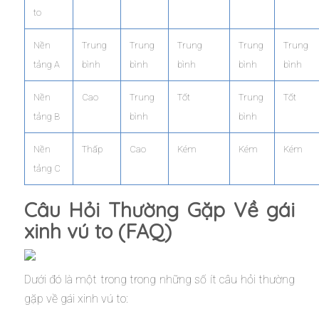
to
Nền
Trung
Trung
Trung
Trung
Trung
tảng A
bình
bình
bình
bình
bình
Nền
Cao
Trung
Tốt
Trung
Tốt
tảng B
bình
bình
Nền
Thấp
Cao
Kém
Kém
Kém
tảng C
Câu Hỏi Thường Gặp Về gái
xinh vú to (FAQ)
Dưới đó là một trong trong những số ít câu hỏi thường
gặp về gái xinh vú to: