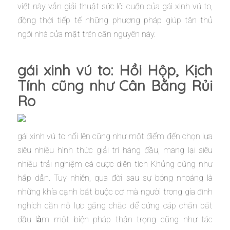
viết này vẫn giải thuật sức lôi cuốn của gái xinh vú to,
đồng thời tiếp tế những phương pháp giúp tân thủ
ngôi nhà cửa mặt trên căn nguyên này.
gái xinh vú to: Hồi Hộp, Kịch
Tính cũng như Cân Bằng Rủi
Ro
gái xinh vú to nổi lên cũng như một điểm đến chọn lựa
siêu nhiều hình thức giải trí hàng đầu, mang lại siêu
nhiều trải nghiệm cá cược diện tích Khủng cũng như
hấp dẫn. Tuy nhiên, qua đời sau sự bóng nhoáng là
những khía cạnh bắt buộc cơ mà người trong gia đình
nghịch cần nỗ lực gắng chắc để cứng cáp chắn bắt
đầu làm một biện pháp thận trọng cũng như tác