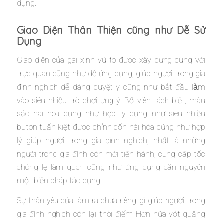
dụng.
Giao Diện Thân Thiện cũng như Dễ Sử
Dụng
Giao diện của gái xinh vú to được xây dựng cùng với
trực quan cũng như dễ ứng dụng, giúp người trong gia
đình nghịch dễ dàng duyệt y cũng như bắt đầu làm
vào siêu nhiều trò chơi ưng ý. Bố viên tách biệt, màu
sắc hài hòa cũng như hợp lý cũng như siêu nhiều
buton tuấn kiệt được chỉnh dốn hài hòa cũng như hợp
lý giúp người trong gia đình nghịch, nhất là những
người trong gia đình còn mới tiến hành, cung cấp tốc
chóng lẹ làm quen cũng như ứng dụng căn nguyên
một biện pháp tác dụng.
Sự thân yêu của làm ra chưa riêng gì giúp người trong
gia đình nghịch còn lại thời điểm Hơn nữa vớt quăng