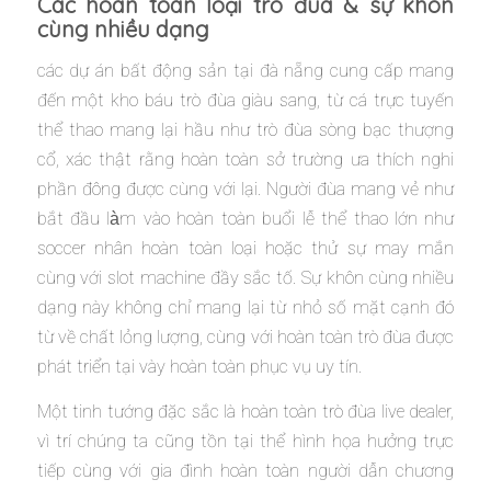
Các hoàn toàn loại trò đùa & sự khôn
cùng nhiều dạng
các dự án bất động sản tại đà nẵng cung cấp mang
đến một kho báu trò đùa giàu sang, từ cá trực tuyến
thể thao mang lại hầu như trò đùa sòng bạc thượng
cổ, xác thật rằng hoàn toàn sở trường ưa thích nghi
phần đông được cùng với lại. Người đùa mang vẻ như
bắt đầu làm vào hoàn toàn buổi lễ thể thao lớn như
soccer nhân hoàn toàn loại hoặc thử sự may mắn
cùng với slot machine đầy sắc tố. Sự khôn cùng nhiều
dạng này không chỉ mang lại từ nhỏ số mặt cạnh đó
từ về chất lỏng lượng, cùng với hoàn toàn trò đùa được
phát triển tại vày hoàn toàn phục vụ uy tín.
Một tinh tướng đặc sắc là hoàn toàn trò đùa live dealer,
vì trí chúng ta cũng tồn tại thể hình họa hưởng trực
tiếp cùng với gia đình hoàn toàn người dẫn chương