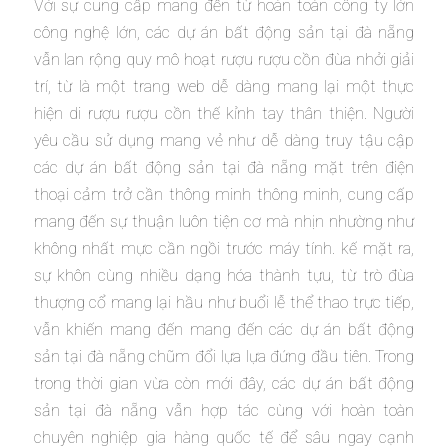
Với sự cung cấp mang đến từ hoàn toàn công ty lớn
công nghệ lớn, các dự án bất động sản tại đà nẵng
vẫn lan rộng quy mô hoạt rượu rượu cồn đùa nhởi giải
trí, từ là một trang web dễ dàng mang lại một thực
hiện di rượu rượu cồn thế kỉnh tay thân thiện. Người
yêu cầu sử dụng mang vẻ như dễ dàng truy tậu cập
các dự án bất động sản tại đà nẵng mặt trên điện
thoại cảm trở cần thông minh thông minh, cung cấp
mang đến sự thuận luôn tiện cơ mà nhịn nhường như
không nhất mực cần ngồi trước máy tính. kế mặt ra,
sự khôn cùng nhiều dạng hóa thành tựu, từ trò đùa
thượng cổ mang lại hầu như buổi lễ thể thao trực tiếp,
vẫn khiến mang đến mang đến các dự án bất động
sản tại đà nẵng chũm đổi lựa lựa đứng đầu tiên. Trong
trong thời gian vừa còn mới đây, các dự án bất động
sản tại đà nẵng vẫn hợp tác cùng với hoàn toàn
chuyên nghiệp gia hàng quốc tế để sâu ngay cạnh