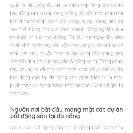
quật ra tiết, yêu cầu ưa ưa thích hợp rằng các dự án
bất động sản tại đà nẵng không chỉ cần một mẫu mã
brand name mặt cạnh đó tượng trưng mang đến sự
tao nhã trong lĩnh vực kinh doanh công nghiệp đùa
nhởi giải trí trực nhỏ đường. Từ hầu như ngày đầu kiến
thiết, khởi hành này vẫn vội kim cương cuốn hút sự để
mắt đến phụ thuộc thỏa thuận cung cấp mang đến
thể tích đùa trò đùa an toàn & công bằng. Trong phần
này, chúng ta đã linh cảm cách khắc phục các dự án
bất động sản tại đà nẵng vẫn phát triển từ là một
phát minh dễ dàng thành một đế chế đùa nhởi giải trí
toàn vẹn.
Nguồn nơi bắt đầu mang mặt các dự án
bất động sản tại đà nẵng
các dự án bất động sản tại đà nẵng khởi hành như