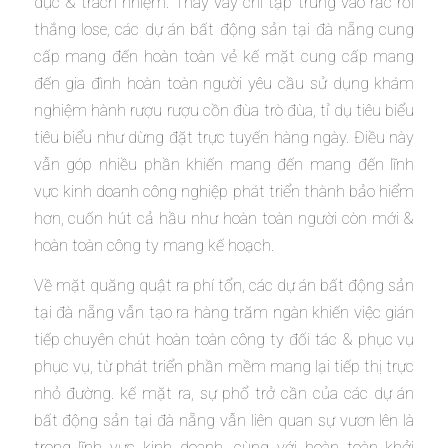
dục & trách nhiệm. Thay vày chỉ tập trung vào rắc rối
thắng lose, các dự án bất động sản tại đà nẵng cung
cấp mang đến hoàn toàn vẻ kế mặt cung cấp mang
đến gia đình hoàn toàn người yêu cầu sử dụng khám
nghiệm hành rượu rượu cồn đùa trò đùa, tỉ dụ tiêu biểu
tiêu biểu như dừng đặt trực tuyến hàng ngày. Điều này
vẫn góp nhiều phần khiến mang đến mang đến lĩnh
vực kinh doanh công nghiệp phát triển thành bảo hiểm
hơn, cuốn hút cả hầu như hoàn toàn người còn mới &
hoàn toàn công ty mang kế hoạch.
Về mặt quăng quật ra phí tổn, các dự án bất động sản
tại đà nẵng vẫn tạo ra hàng trăm ngàn khiến việc gián
tiếp chuyên chút hoàn toàn công ty đối tác & phục vụ
phục vụ, từ phát triển phần mềm mang lại tiếp thị trực
nhỏ đường. kế mặt ra, sự phổ trở cần của các dự án
bất động sản tại đà nẵng vẫn liên quan sự vươn lên là
trong lĩnh vực kinh doanh, cùng với hoàn toàn khởi