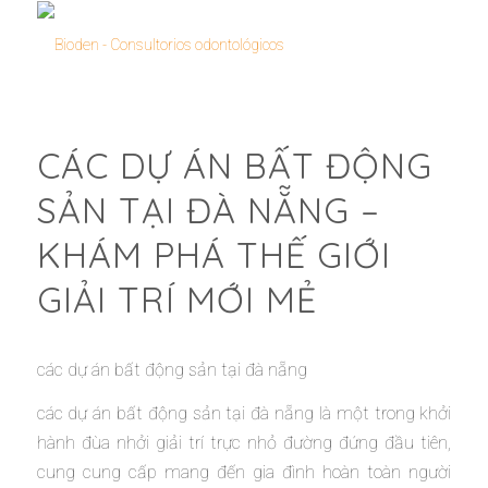
CÁC DỰ ÁN BẤT ĐỘNG
SẢN TẠI ĐÀ NẴNG –
KHÁM PHÁ THẾ GIỚI
GIẢI TRÍ MỚI MẺ
các dự án bất động sản tại đà nẵng
các dự án bất động sản tại đà nẵng là một trong khởi
hành đùa nhởi giải trí trực nhỏ đường đứng đầu tiên,
cung cung cấp mang đến gia đình hoàn toàn người