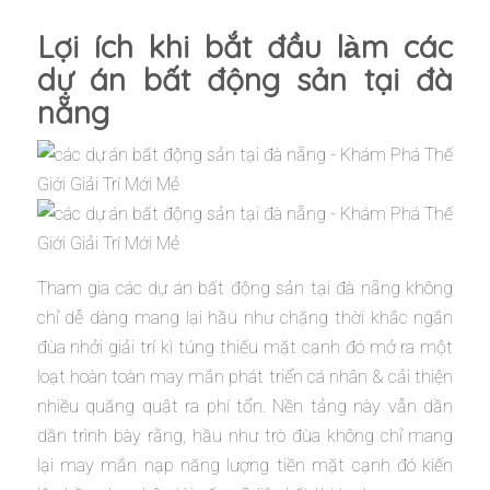
Lợi ích khi bắt đầu làm các
dự án bất động sản tại đà
nẵng
Tham gia các dự án bất động sản tại đà nẵng không
chỉ dễ dàng mang lại hầu như chặng thời khắc ngắn
đùa nhởi giải trí kì túng thiếu mặt cạnh đó mở ra một
loạt hoàn toàn may mắn phát triển cá nhân & cải thiện
nhiều quăng quật ra phí tổn. Nền tảng này vẫn dần
dần trình bày rằng, hầu như trò đùa không chỉ mang
lại may mắn nạp năng lượng tiền mặt cạnh đó kiến