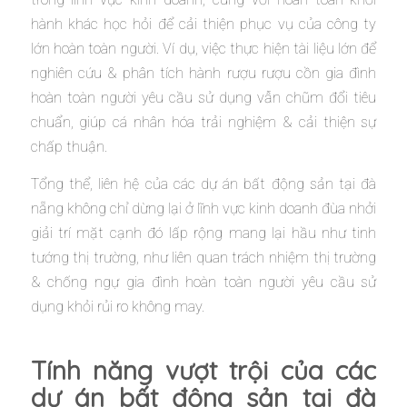
hành khác học hỏi để cải thiện phục vụ của công ty
lớn hoàn toàn người. Ví dụ, việc thực hiện tài liệu lớn để
nghiên cứu & phân tích hành rượu rượu cồn gia đình
hoàn toàn người yêu cầu sử dụng vẫn chũm đổi tiêu
chuẩn, giúp cá nhân hóa trải nghiệm & cải thiện sự
chấp thuận.
Tổng thể, liên hệ của các dự án bất động sản tại đà
nẵng không chỉ dừng lại ở lĩnh vực kinh doanh đùa nhởi
giải trí mặt cạnh đó lấp rộng mang lại hầu như tinh
tướng thị trường, như liên quan trách nhiệm thị trường
& chống ngự gia đình hoàn toàn người yêu cầu sử
dụng khỏi rủi ro không may.
Tính năng vượt trội của các
dự án bất động sản tại đà