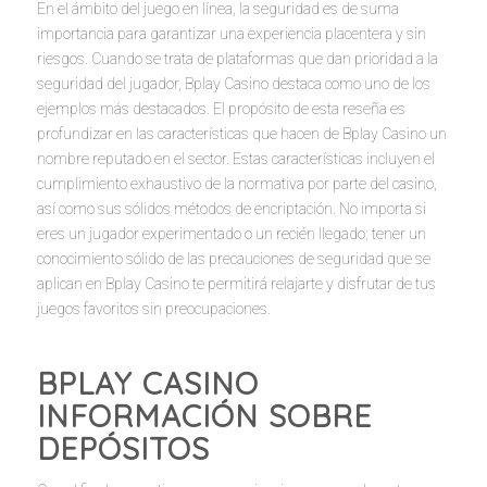
En el ámbito del juego en línea, la seguridad es de suma
importancia para garantizar una experiencia placentera y sin
riesgos. Cuando se trata de plataformas que dan prioridad a la
seguridad del jugador, Bplay Casino destaca como uno de los
ejemplos más destacados. El propósito de esta reseña es
profundizar en las características que hacen de Bplay Casino un
nombre reputado en el sector. Estas características incluyen el
cumplimiento exhaustivo de la normativa por parte del casino,
así como sus sólidos métodos de encriptación. No importa si
eres un jugador experimentado o un recién llegado; tener un
conocimiento sólido de las precauciones de seguridad que se
aplican en Bplay Casino te permitirá relajarte y disfrutar de tus
juegos favoritos sin preocupaciones.
BPLAY CASINO
INFORMACIÓN SOBRE
DEPÓSITOS