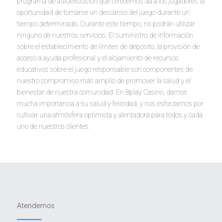
programa de autoexclusión que ofrecemos da a los jugadores la
oportunidad de tomarse un descanso del juego durante un
tiempo determinado. Durante este tiempo, no podrán utilizar
ninguno de nuestros servicios. El suministro de información
sobre el establecimiento de límites de depósito, la provisión de
acceso a ayuda profesional y el alojamiento de recursos
educativos sobre el juego responsable son componentes de
nuestro compromiso más amplio de promover la salud y el
bienestar de nuestra comunidad. En Bplay Casino, damos
mucha importancia a su salud y felicidad, y nos esforzamos por
cultivar una atmósfera optimista y alentadora para todos y cada
uno de nuestros clientes.
Atendemos