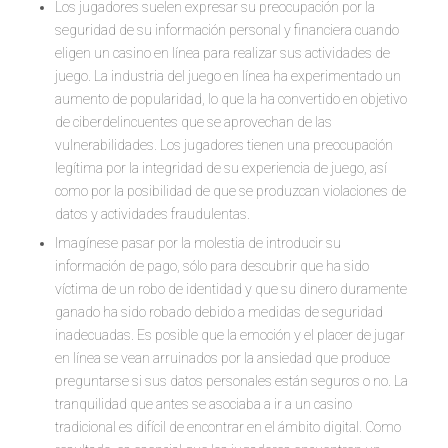
Los jugadores suelen expresar su preocupación por la
seguridad de su información personal y financiera cuando
eligen un casino en línea para realizar sus actividades de
juego. La industria del juego en línea ha experimentado un
aumento de popularidad, lo que la ha convertido en objetivo
de ciberdelincuentes que se aprovechan de las
vulnerabilidades. Los jugadores tienen una preocupación
legítima por la integridad de su experiencia de juego, así
como por la posibilidad de que se produzcan violaciones de
datos y actividades fraudulentas.
Imagínese pasar por la molestia de introducir su
información de pago, sólo para descubrir que ha sido
víctima de un robo de identidad y que su dinero duramente
ganado ha sido robado debido a medidas de seguridad
inadecuadas. Es posible que la emoción y el placer de jugar
en línea se vean arruinados por la ansiedad que produce
preguntarse si sus datos personales están seguros o no. La
tranquilidad que antes se asociaba a ir a un casino
tradicional es difícil de encontrar en el ámbito digital. Como