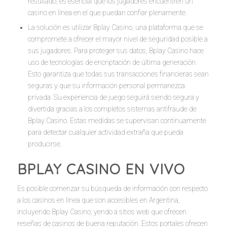
resultado, es esencial que los jugadores encuentren un
casino en línea en el que puedan confiar plenamente.
La solución es utilizar Bplay Casino, una plataforma que se
compromete a ofrecer el mayor nivel de seguridad posible a
sus jugadores. Para proteger sus datos, Bplay Casino hace
uso de tecnologías de encriptación de última generación.
Esto garantiza que todas sus transacciones financieras sean
seguras y que su información personal permanezca
privada. Su experiencia de juego seguirá siendo segura y
divertida gracias a los completos sistemas antifraude de
Bplay Casino. Estas medidas se supervisan continuamente
para detectar cualquier actividad extraña que pueda
producirse.
BPLAY CASINO EN VIVO
Es posible comenzar su búsqueda de información con respecto
a los casinos en línea que son accesibles en Argentina,
incluyendo Bplay Casino, yendo a sitios web que ofrecen
reseñas de casinos de buena reputación. Estos portales ofrecen