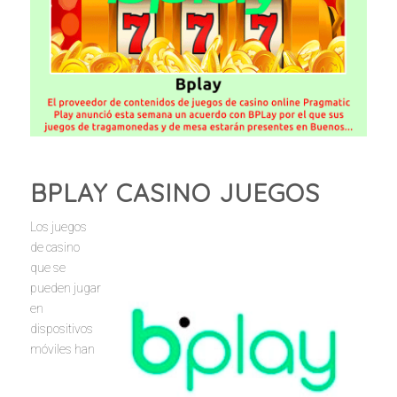
BPLAY CASINO JUEGOS
Los juegos
de casino
que se
pueden jugar
en
dispositivos
móviles han